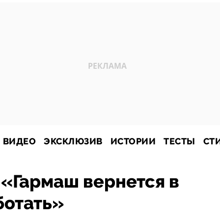
ВИДЕО
ЭКСКЛЮЗИВ
ИСТОРИИ
ТЕСТЫ
СТ
 «Гармаш вернется в
ботать»