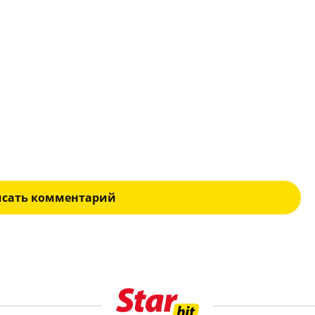
исать комментарий