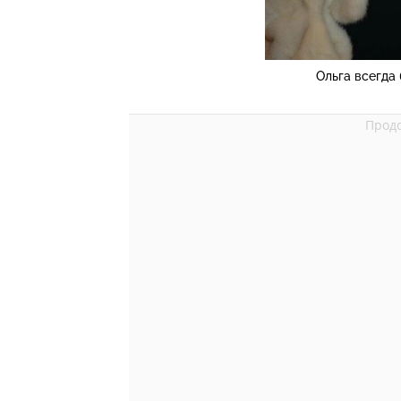
Ольга всегда