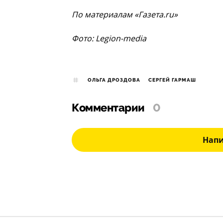
По материалам «Газета.ru»
Фото: Legion-media
ОЛЬГА ДРОЗДОВА
СЕРГЕЙ ГАРМАШ
Комментарии
0
Нап