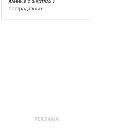
данные о жертвах и
пострадавших