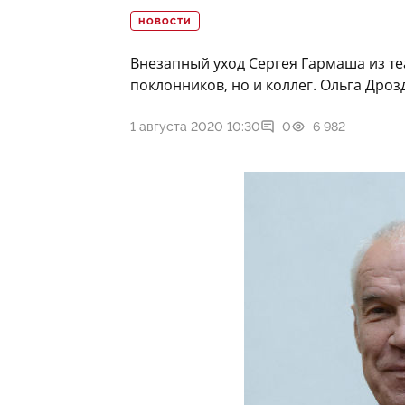
НОВОСТИ
Внезапный уход Сергея Гармаша из те
поклонников, но и коллег. Ольга Дроз
1 августа 2020 10:30
0
6 982