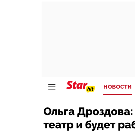
НОВОСТИ
Ольга Дроздова:
театр и будет ра