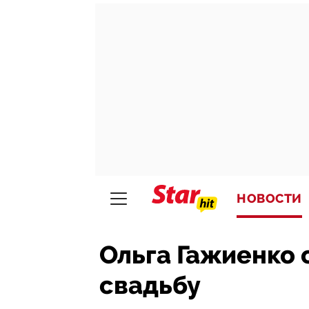
НОВОСТИ
Ольга Гажиенко
свадьбу