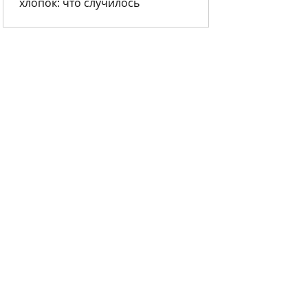
хлопок: что случилось