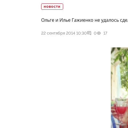
НОВОСТИ
Ольге и Илье Гажиенко не удалось сде
22 сентября 2014 10:30
0
17