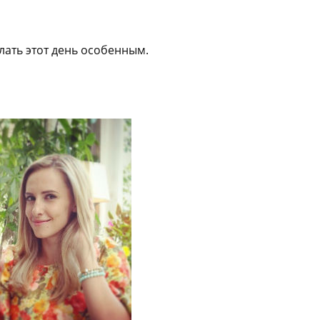
лать этот день особенным.