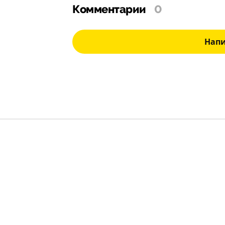
Комментарии
0
Нап