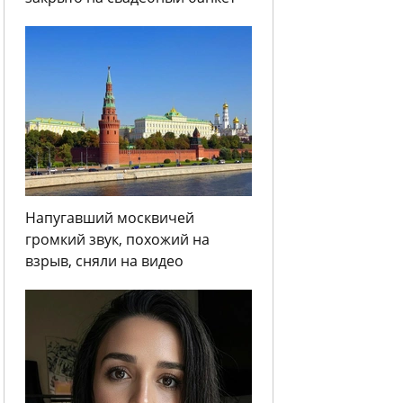
Напугавший москвичей
громкий звук, похожий на
взрыв, сняли на видео