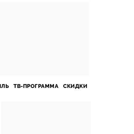
ИЛЬ
ТВ-ПРОГРАММА
СКИДКИ