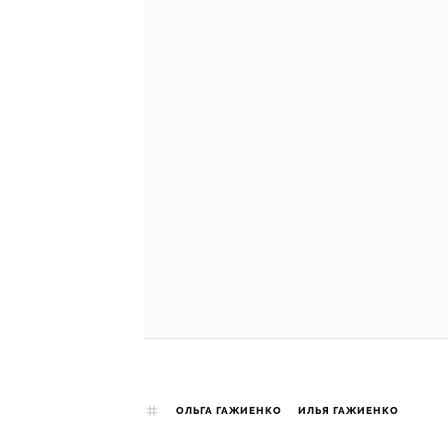
ОЛЬГА ГАЖИЕНКО
ИЛЬЯ ГАЖИЕНКО