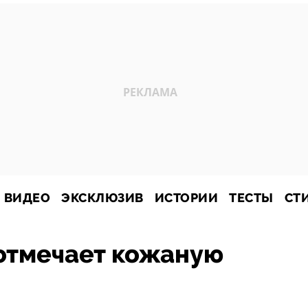
ВИДЕО
ЭКСКЛЮЗИВ
ИСТОРИИ
ТЕСТЫ
СТ
 отмечает кожаную