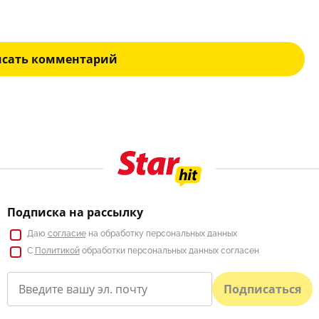
исать комментарий
Подписка на рассылку
Даю
согласие
на обработку персональных данных
С
Политикой
обработки персональных данных согласен
Подписаться