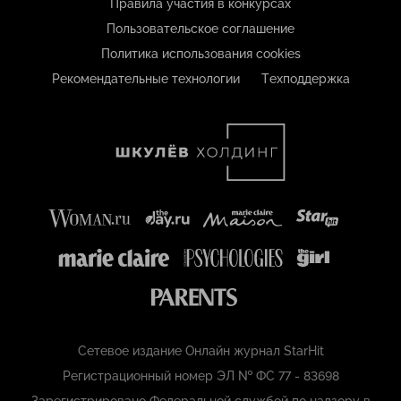
Правила участия в конкурсах
Пользовательское соглашение
Политика использования cookies
Рекомендательные технологии
Техподдержка
Сетевое издание Онлайн журнал StarHit
Регистрационный номер ЭЛ № ФС 77 - 83698
Зарегистрировано Федеральной службой по надзору в