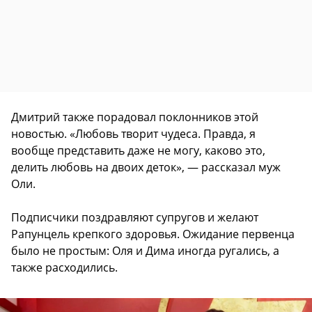
Дмитрий также порадовал поклонников этой
новостью. «Любовь творит чудеса. Правда, я
вообще представить даже не могу, каково это,
делить любовь на двоих деток», — рассказал муж
Оли.
Подписчики поздравляют супругов и желают
Рапунцель крепкого здоровья. Ожидание первенца
было не простым: Оля и Дима иногда ругались, а
также расходились.