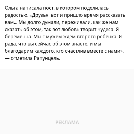
Ольга написала пост, в котором поделилась
радостью. «Друзья, вот и пришло время рассказать
вам... Мы долго думали, переживали, как же нам
сказать об этом, так вот любовь творит чудеса. Я
беременна. Мы с мужем ждем второго ребенка. Я
рада, что вы сейчас об этом знаете, и мы
благодарим каждого, кто счастлив вместе с нами»,
— отметила Рапунцель.