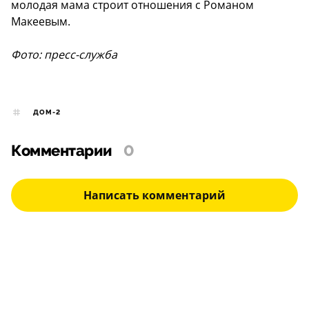
молодая мама строит отношения с Романом
Макеевым.
Фото: пресс-служба
ДОМ-2
Комментарии
0
Написать комментарий