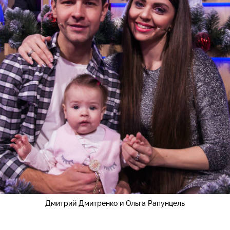
Дмитрий Дмитренко и Ольга Рапунцель