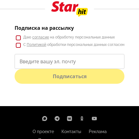
Подписка на рассылку
Даю
согласие
на обработку персональных данных
С
Политикой
обработки персональных данных согласен
Подписаться
О проекте
Контакты
Реклама