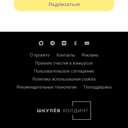
Подписаться
О проекте
Контакты
Реклама
Правила участия в конкурсах
Пользовательское соглашение
Политика использования cookies
Рекомендательные технологии
Техподдержка