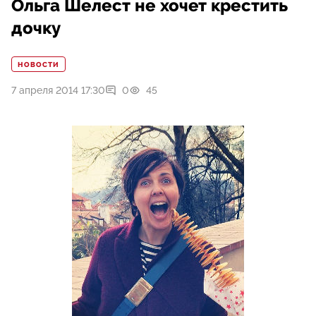
Ольга Шелест не хочет крестить
дочку
НОВОСТИ
7 апреля 2014 17:30
0
45