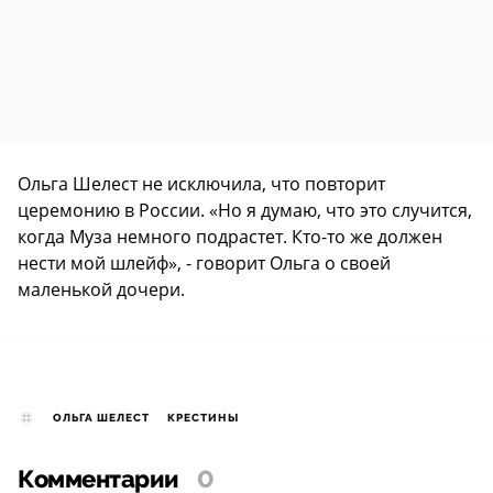
Ольга Шелест не исключила, что повторит
церемонию в России. «Но я думаю, что это случится,
когда Муза немного подрастет. Кто-то же должен
нести мой шлейф», - говорит Ольга о своей
маленькой дочери.
ОЛЬГА ШЕЛЕСТ
КРЕСТИНЫ
Комментарии
0