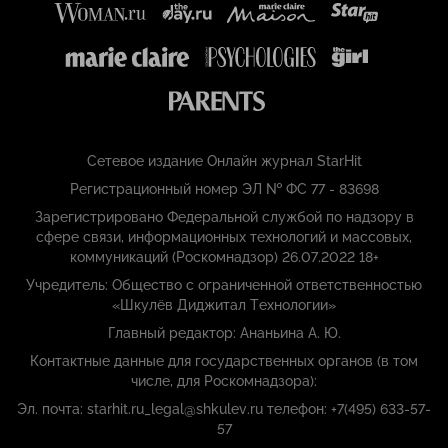
Сетевое издание Онлайн журнал StarHit
Регистрационный номер ЭЛ № ФС 77 - 83698
Зарегистрировано Федеральной службой по надзору в
сфере связи, информационных технологий и массовых,
коммуникаций (Роскомнадзор) 26.07.2022 18+
Учредитель: Общество с ограниченной ответственностью
«Шкулёв Диджитал Технологии»
Главный редактор: Ананьина А. Ю.
Контактные данные для государственных органов (в том
числе, для Роскомнадзора):
Эл. почта: starhit.ru_legal@shkulev.ru телефон: +7(495) 633-57-
57