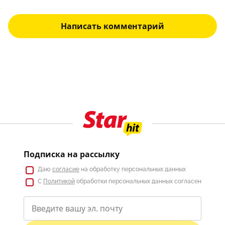
Написать комментарий
Подписка на рассылку
Даю
согласие
на обработку персональных данных
С
Политикой
обработки персональных данных согласен