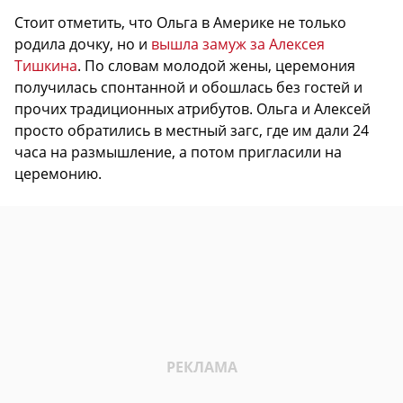
Стоит отметить, что Ольга в Америке не только
родила дочку, но и
вышла замуж за Алексея
Тишкина
. По словам молодой жены, церемония
получилась спонтанной и обошлась без гостей и
прочих традиционных атрибутов. Ольга и Алексей
просто обратились в местный загс, где им дали 24
часа на размышление, а потом пригласили на
церемонию.