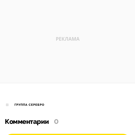
ГРУППА СЕРЕБРО
Комментарии
0