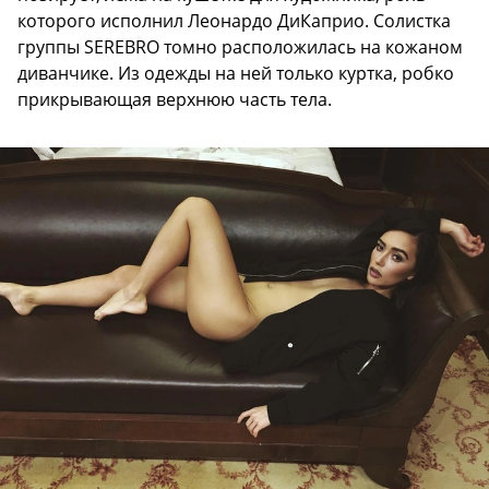
которого исполнил Леонардо ДиКаприо. Солистка
группы SEREBRO томно расположилась на кожаном
диванчике. Из одежды на ней только куртка, робко
прикрывающая верхнюю часть тела.