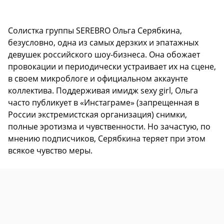
Солистка группы SEREBRO Ольга Серябкина,
безусловно, одна из самых дерзких и эпатажных
девушек российского шоу-бизнеса. Она обожает
провокации и периодически устраивает их на сцене,
в своем микроблоге и официальном аккаунте
коллектива. Поддерживая имидж sexy girl, Ольга
часто публикует в «Инстаграме» (запрещенная в
России экстремистская организация) снимки,
полные эротизма и чувственности. Но зачастую, по
мнению подписчиков, Серябкина теряет при этом
всякое чувство меры.