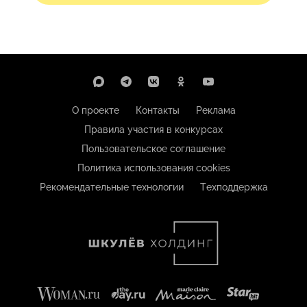
О проекте
Контакты
Реклама
Правила участия в конкурсах
Пользовательское соглашение
Политика использования cookies
Рекомендательные технологии
Техподдержка