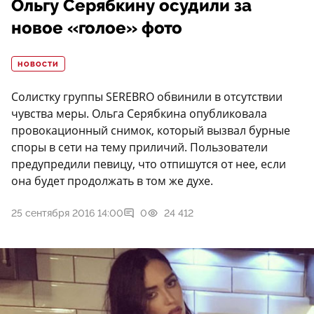
Ольгу Серябкину осудили за
новое «голое» фото
НОВОСТИ
Солистку группы SEREBRO обвинили в отсутствии
чувства меры. Ольга Серябкина опубликовала
провокационный снимок, который вызвал бурные
споры в сети на тему приличий. Пользователи
предупредили певицу, что отпишутся от нее, если
она будет продолжать в том же духе.
25 сентября 2016 14:00
0
24 412