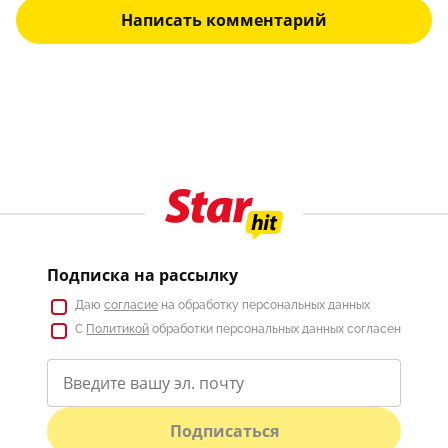
Написать комментарий
Подписка на рассылку
Даю
согласие
на обработку персональных данных
С
Политикой
обработки персональных данных согласен
Подписаться