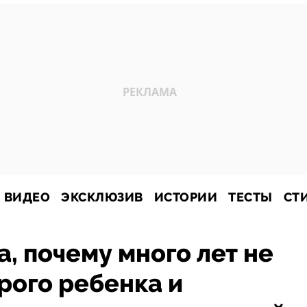
ВИДЕО
ЭКСКЛЮЗИВ
ИСТОРИИ
ТЕСТЫ
СТ
, почему много лет не
рого ребенка и