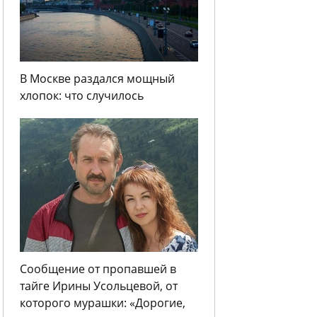
В Москве раздался мощный
хлопок: что случилось
Сообщение от пропавшей в
тайге Ирины Усольцевой, от
которого мурашки: «Дорогие,