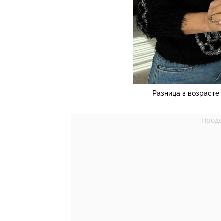
Разница в возрасте