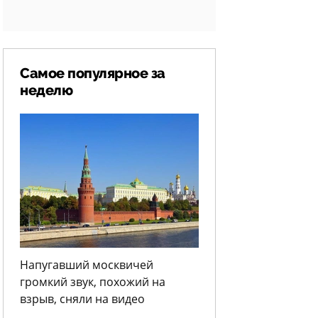
Самое популярное за
неделю
Напугавший москвичей
громкий звук, похожий на
взрыв, сняли на видео