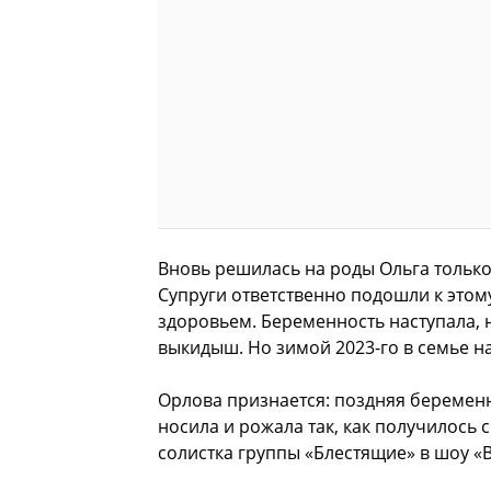
Вновь решилась на роды Ольга только 
Супруги ответственно подошли к этом
здоровьем. Беременность наступала, 
выкидыш. Но зимой 2023-го в семье 
Орлова признается: поздняя беременн
носила и рожала так, как получилось с
солистка группы «Блестящие» в шоу «