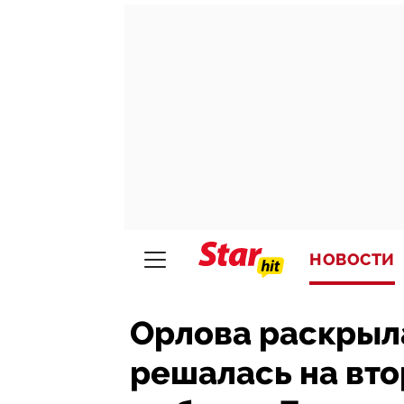
НОВОСТИ
Орлова раскрыла
решалась на вто