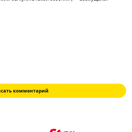
исать комментарий