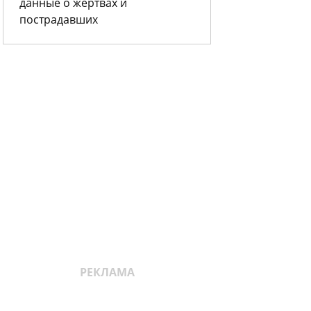
данные о жертвах и
пострадавших