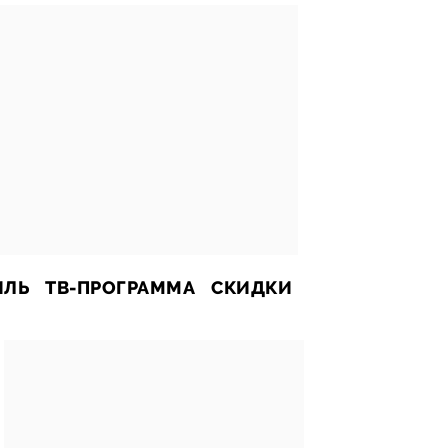
ИЛЬ
ТВ-ПРОГРАММА
СКИДКИ