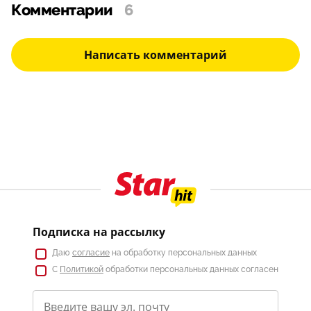
Комментарии
6
Написать комментарий
Подписка на рассылку
Даю
согласие
на обработку персональных данных
С
Политикой
обработки персональных данных согласен