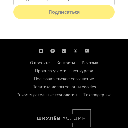
Подписаться
О проекте
Контакты
Реклама
Правила участия в конкурсах
Пользовательское соглашение
Политика использования cookies
Рекомендательные технологии
Техподдержка