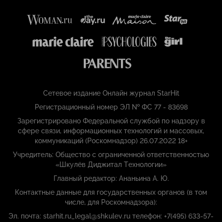
Сетевое издание Онлайн журнал StarHit
Регистрационный номер ЭЛ № ФС 77 - 83698
Зарегистрировано Федеральной службой по надзору в
сфере связи, информационных технологий и массовых,
коммуникаций (Роскомнадзор) 26.07.2022 18+
Учредитель: Общество с ограниченной ответственностью
«Шкулёв Диджитал Технологии»
Главный редактор: Ананьина А. Ю.
Контактные данные для государственных органов (в том
числе, для Роскомнадзора):
Эл. почта: starhit.ru_legal@shkulev.ru телефон: +7(495) 633-57-