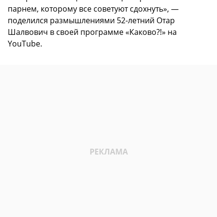
парнем, которому все советуют сдохнуть», —
поделился размышлениями 52-летний Отар
Шалвович в своей программе «Каково?!» на
YouTube.