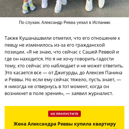
По слухам, Александр Ревва уехал в Испанию
Также Кушанашвили отметил, что его отношение к
певцу не изменилось из-за его гражданской
позиции. «Я не знаю, что сейчас с Сашей Реввой и
где он находится. Но я не хочу говорить гадости
тому, кто сейчас это наблюдает и не может ответить.
Это касается все — от Джигурды, до Алексея Панина
и Реввы. Но если ему сейчас тяжело, пусть знает, —
я никогда не отвернусь в тот момент, когда он
возникнет в поле зрения», — заявил журналист.
НЕ ПРОПУСТИТЕ
Жена Александра Реввы купила квартиру