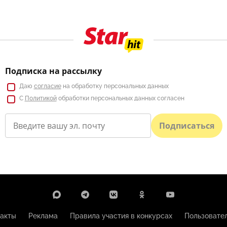
Подписка на рассылку
Даю
согласие
на обработку персональных данных
С
Политикой
обработки персональных данных согласен
Подписаться
акты
Реклама
Правила участия в конкурсах
Пользовате