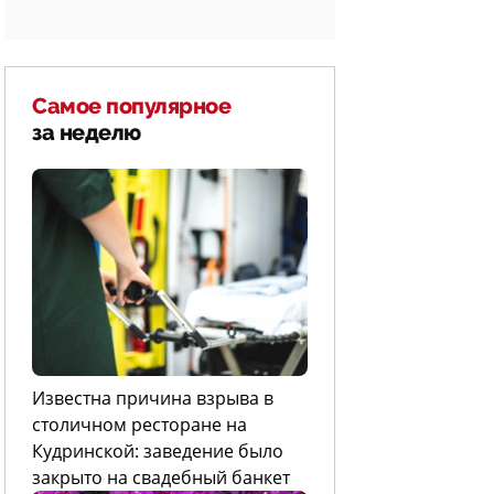
Самое популярное
за неделю
Известна причина взрыва в
столичном ресторане на
Кудринской: заведение было
закрыто на свадебный банкет