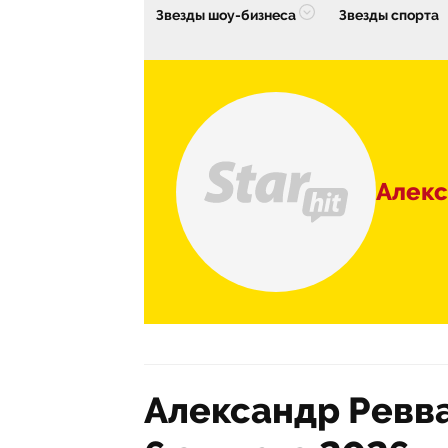
Звезды шоу-бизнеса
Звезды спорта
Алекс
Александр Ревва