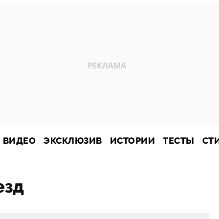
ВИДЕО
ЭКСКЛЮЗИВ
ИСТОРИИ
ТЕСТЫ
СТ
езд