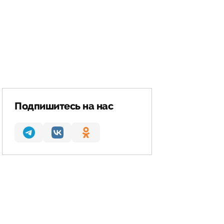
Подпишитесь на нас