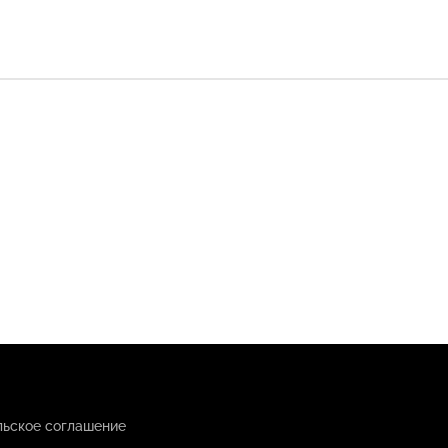
льское соглашение