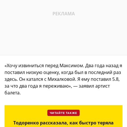
«Хочу извиниться перед Максимом. Два года назад я
поставил низкую оценку, когда был в последний раз
здесь. Он катался с Михалковой. Я ему поставил 5.8,
за что два года я переживаю», — заявил артист
балета.
ЧИТАЙТЕ ТАКЖЕ
Тодоренко рассказала, как быстро теряла