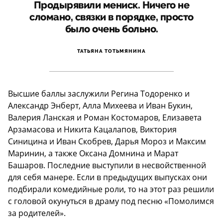
Продырявили мениск. Ничего не
сломано, связки в порядке, просто
было очень больно.
ТАТЬЯНА ТОТЬМЯНИНА
Высшие баллы заслужили Регина Тодоренко и
Александр Энберт, Алла Михеева и Иван Букин,
Валерия Ланская и Роман Костомаров, Елизавета
Арзамасова и Никита Кацалапов, Виктория
Синицина и Иван Скобрев, Дарья Мороз и Максим
Маринин, а также Оксана Домнина и Марат
Башаров. Последние выступили в несвойственной
для себя манере. Если в предыдущих выпусках они
подбирали комедийные роли, то на этот раз решили
с головой окунуться в драму под песню «Помолимся
за родителей».