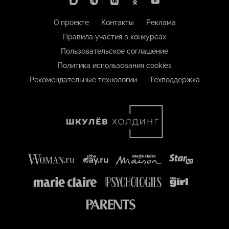
О проекте
Контакты
Реклама
Правила участия в конкурсах
Пользовательское соглашение
Политика использования cookies
Рекомендательные технологии
Техподдержка