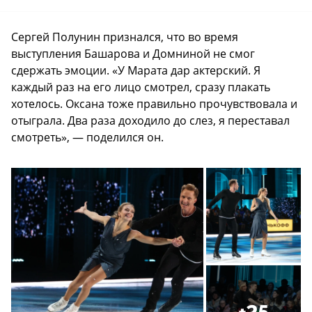
Сергей Полунин признался, что во время
выступления Башарова и Домниной не смог
сдержать эмоции. «У Марата дар актерский. Я
каждый раз на его лицо смотрел, сразу плакать
хотелось. Оксана тоже правильно прочувствовала и
отыграла. Два раза доходило до слез, я переставал
смотреть», — поделился он.