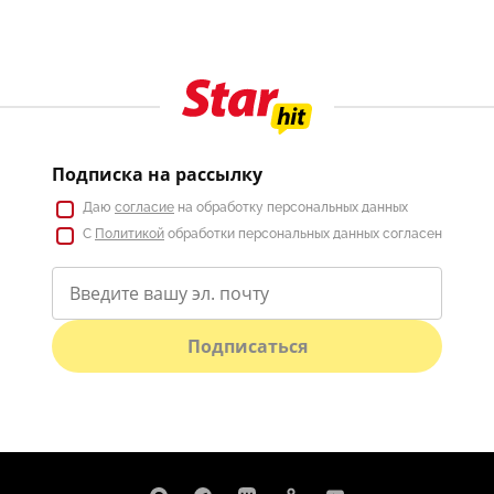
Подписка на рассылку
Даю
согласие
на обработку персональных данных
С
Политикой
обработки персональных данных согласен
Подписаться