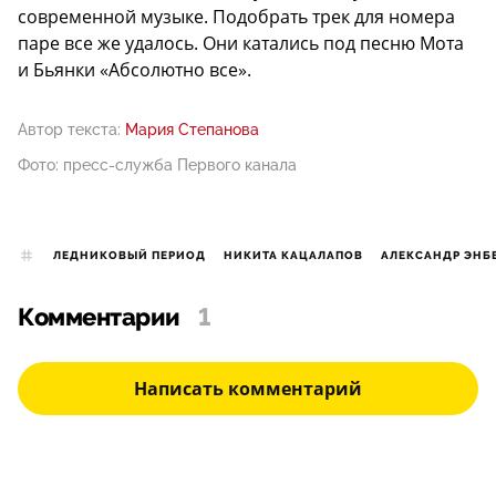
современной музыке. Подобрать трек для номера
паре все же удалось. Они катались под песню Мота
и Бьянки «Абсолютно все».
Автор текста:
Мария Степанова
Фото: пресс-служба Первого канала
ЛЕДНИКОВЫЙ ПЕРИОД
НИКИТА КАЦАЛАПОВ
АЛЕКСАНДР ЭНБ
Комментарии
1
Написать комментарий