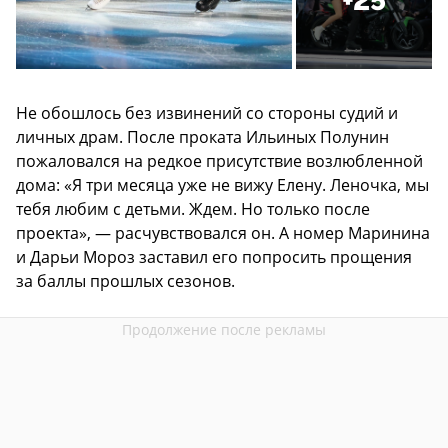
+25
Не обошлось без извинений со стороны судий и
личных драм. После проката Ильиных Полунин
пожаловался на редкое присутствие возлюбленной
дома: «Я три месяца уже не вижу Елену. Леночка, мы
тебя любим с детьми. Ждем. Но только после
проекта», — расчувствовался он. А номер Маринина
и Дарьи Мороз заставил его попросить прощения
за баллы прошлых сезонов.