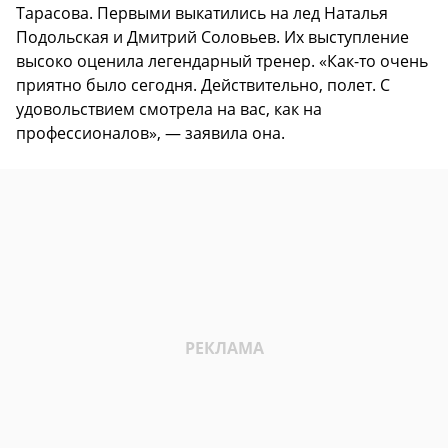
Тарасова. Первыми выкатились на лед Наталья
Подольская и Дмитрий Соловьев. Их выступление
высоко оценила легендарный тренер. «Как-то очень
приятно было сегодня. Действительно, полет. С
удовольствием смотрела на вас, как на
профессионалов», — заявила она.