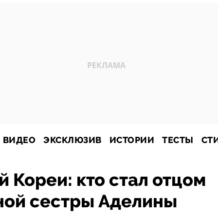
ВИДЕО
ЭКСКЛЮЗИВ
ИСТОРИИ
ТЕСТЫ
СТ
 Кореи: кто стал отцом
ной сестры Аделины