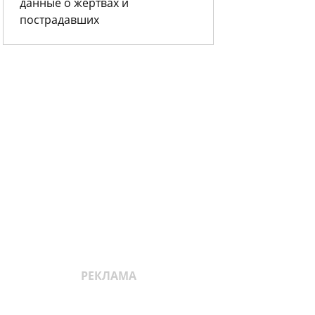
данные о жертвах и
пострадавших