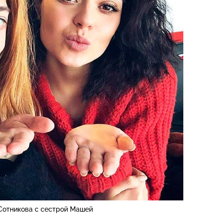
Сотникова с сестрой Машей