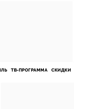
ИЛЬ
ТВ-ПРОГРАММА
СКИДКИ