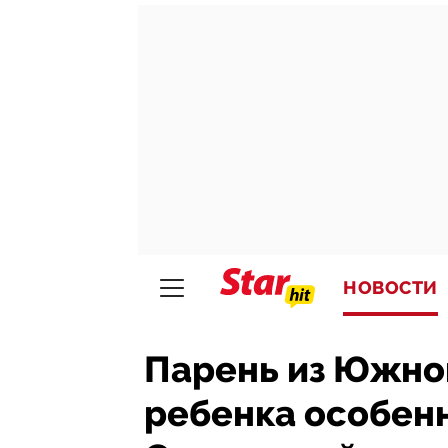
НОВОСТИ
Парень из Южной
ребенка особен