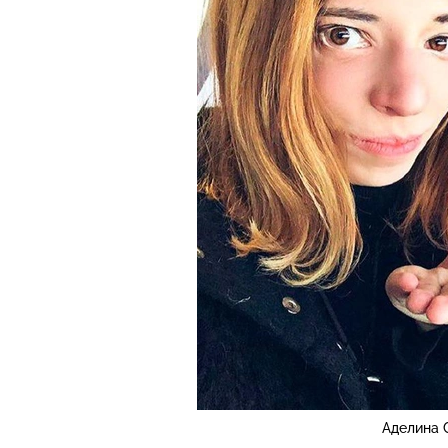
Аделина 