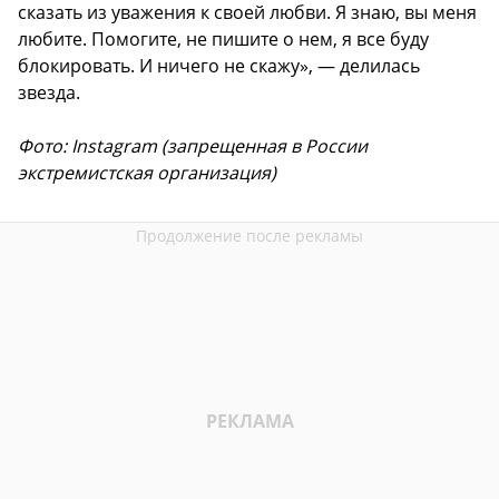
сказать из уважения к своей любви. Я знаю, вы меня
любите. Помогите, не пишите о нем, я все буду
блокировать. И ничего не скажу», — делилась
звезда.
Фото: Instagram (запрещенная в России
экстремистская организация)