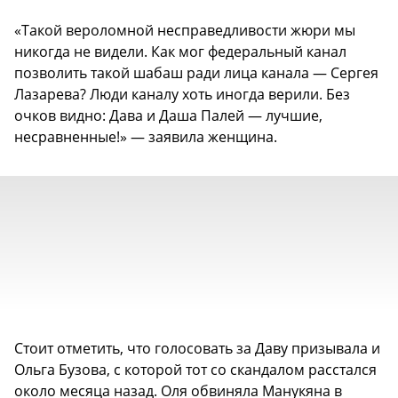
«Такой вероломной несправедливости жюри мы
никогда не видели. Как мог федеральный канал
позволить такой шабаш ради лица канала — Сергея
Лазарева? Люди каналу хоть иногда верили. Без
очков видно: Дава и Даша Палей — лучшие,
несравненные!» — заявила женщина.
Стоит отметить, что голосовать за Даву призывала и
Ольга Бузова, с которой тот со скандалом расстался
около месяца назад. Оля обвиняла Манукяна в