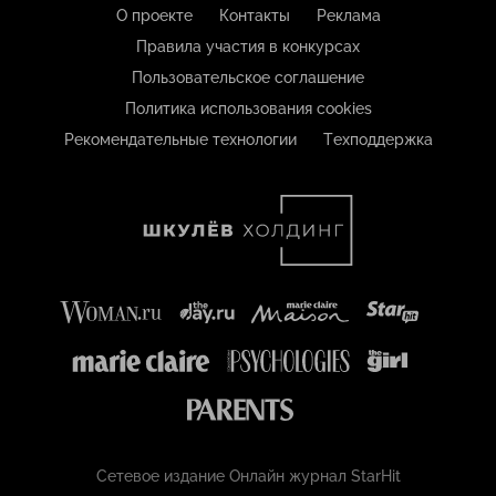
О проекте
Контакты
Реклама
Правила участия в конкурсах
Пользовательское соглашение
Политика использования cookies
Рекомендательные технологии
Техподдержка
Сетевое издание Онлайн журнал StarHit