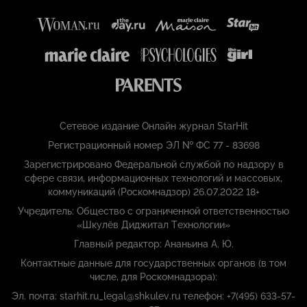
Сетевое издание Онлайн журнал StarHit
Регистрационный номер ЭЛ № ФС 77 - 83698
Зарегистрировано Федеральной службой по надзору в
сфере связи, информационных технологий и массовых,
коммуникаций (Роскомнадзор) 26.07.2022 18+
Учредитель: Общество с ограниченной ответственностью
«Шкулёв Диджитал Технологии»
Главный редактор: Ананьина А. Ю.
Контактные данные для государственных органов (в том
числе, для Роскомнадзора):
Эл. почта: starhit.ru_legal@shkulev.ru телефон: +7(495) 633-57-