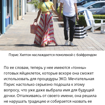
Пэрис Хилтон наслаждается помолвкой с бойфрендом
По ее словам, теперь у нее имеются «тонны»
готовых яйцеклеток, которые вскоре она сможет
использовать для процедуры ЭКО. Мечтательная
Пэрис настолько серьезно подошла к этому
вопросу, что уже даже выбрала имя для будущей
дочки. Отталкиваясь от своего имени, она решила
не нарушать традицию и собирается назвать ее