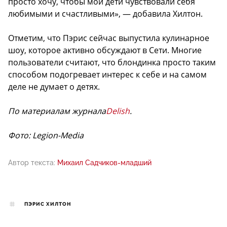
просто хочу, чтобы мои дети чувствовали себя
любимыми и счастливыми», — добавила Хилтон.
Отметим, что Пэрис сейчас выпустила кулинарное
шоу, которое активно обсуждают в Сети. Многие
пользователи считают, что блондинка просто таким
способом подогревает интерес к себе и на самом
деле не думает о детях.
По материалам журнала
Delish
.
Фото: Legion-Media
Автор текста:
Михаил Садчиков-младший
ПЭРИС ХИЛТОН