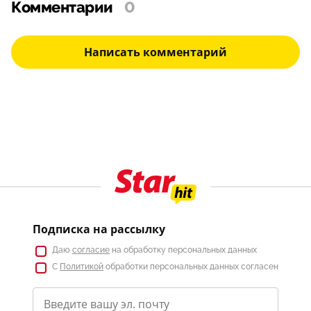
Комментарии
0
Написать комментарий
Подписка на рассылку
Даю
согласие
на обработку персональных данных
С
Политикой
обработки персональных данных согласен