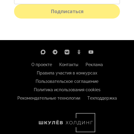
Подписаться
О проекте
Контакты
Реклама
Правила участия в конкурсах
Пользовательское соглашение
Политика использования cookies
Рекомендательные технологии
Техподдержка