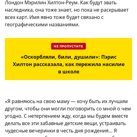
Лондон Мэрилин Хилтон-Реум. Как будут звать
наследника, она тоже знает, но пока не раскрывает
всех карт. Имя явно тоже будет связано с
географическими названиями.
НЕ ПРОПУСТИТЕ
«Оскорбляли, били, душили»: Пэрис
Хилтон рассказала, как пережила насилие
в школе
«Я равняюсь на свою маму — хочу быть их лучшим
другом, чтобы они могли поговорить со мной о чем
угодно. С нетерпением жду, когда мы будем вместе
делать все эти забавные детские вещи, устраивать
чудесные вечеринки в честь дня рождения… Я