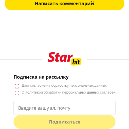
Написать комментарий
Подписка на рассылку
Даю
согласие
на обработку персональных данных
С
Политикой
обработки персональных данных согласен
Подписаться