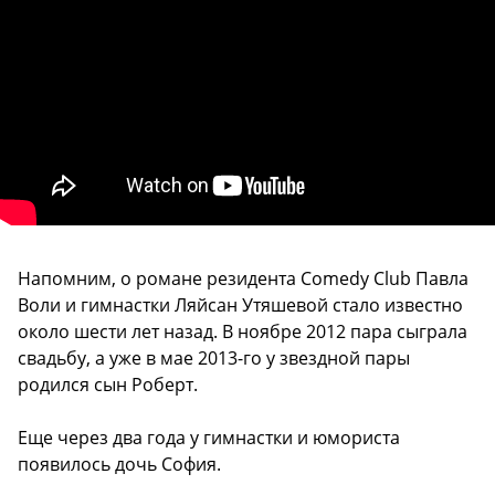
Напомним, о романе резидента Comedy Club Павла
Воли и гимнастки Ляйсан Утяшевой стало известно
около шести лет назад. В ноябре 2012 пара сыграла
свадьбу, а уже в мае 2013-го у звездной пары
родился сын Роберт.
Еще через два года у гимнастки и юмориста
появилось дочь София.