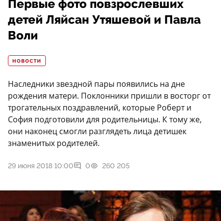
Первые фото повзрослевших
детей Ляйсан Утяшевой и Павла
Воли
НОВОСТИ
Наследники звездной пары появились на дне
рождения матери. Поклонники пришли в восторг от
трогательных поздравлений, которые Роберт и
София подготовили для родительницы. К тому же,
они наконец смогли разглядеть лица детишек
знаменитых родителей.
29 июня 2018 10:00
0
260 205