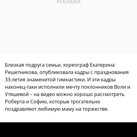
Близкая подруга семьи, хореограф Екатерина
Решетникова, опубликовала кадры с празднования
33-летия знаменитой гимнастики. И эти кадры
наконец-таки исполнили мечту поклонников Воли и
Утяшевой – на видео можно хорошо рассмотреть
Роберта и Софию, которые трогательно
поздравляют любимую маму на торжестве.