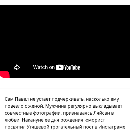
Сам Павел не устает подчеркивать, насколько ему
повезло с женой. Мужчина регулярно выкладывает
совместные фотографии, признаваясь Ляйсан в
любви. Накануне ее дня рождения юморист
посвятил Утяшевой трогательный пост в Инстаграме