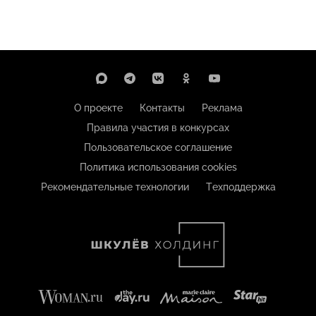
О проекте
Контакты
Реклама
Правила участия в конкурсах
Пользовательское соглашение
Политика использования cookies
Рекомендательные технологии
Техподдержка