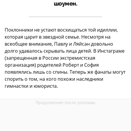
шоумен.
Поклонники не устают восхищаться той идиллии,
которая царит в звездной семье. Несмотря на
всеобщее внимание, Павлу и Ляйсан довольно
долго удавалось скрывать лица детей. В Инстаграме
(запрещенная в России экстремистская
организация) родителей Роберт и София
появлялись лишь со спины. Теперь же фанаты могут
спорить о том, на кого похожи наследники
гимнастки и юмориста.