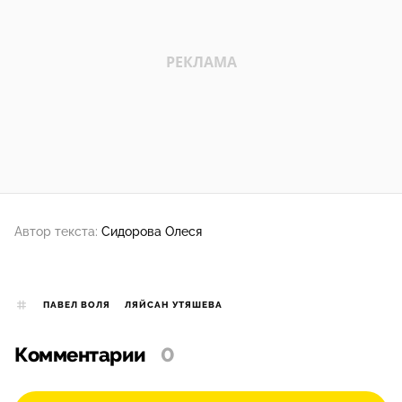
Автор текста:
Сидорова Олеся
ПАВЕЛ ВОЛЯ
ЛЯЙСАН УТЯШЕВА
Комментарии
0