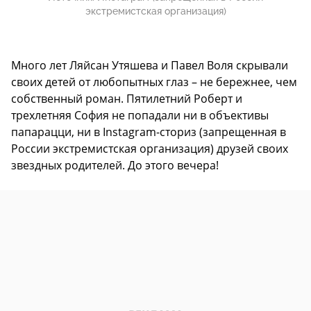
экстремистская организация)
Много лет Ляйсан Утяшева и Павел Воля скрывали
своих детей от любопытных глаз – не бережнее, чем
собственный роман. Пятилетний Роберт и
трехлетняя София не попадали ни в объективы
папарацци, ни в Instagram-сториз (запрещенная в
России экстремистская организация) друзей своих
звездных родителей. До этого вечера!