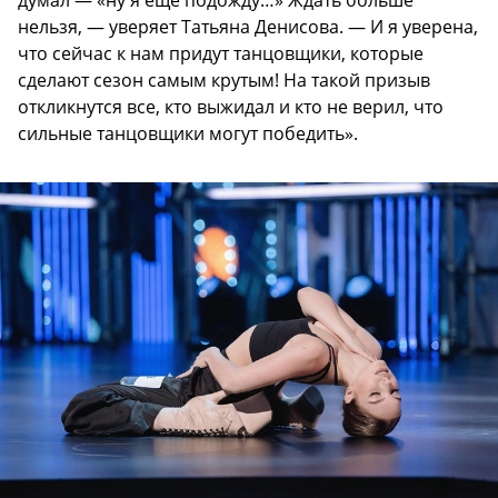
нельзя, — уверяет Татьяна Денисова. — И я уверена,
что сейчас к нам придут танцовщики, которые
сделают сезон самым крутым! На такой призыв
откликнутся все, кто выжидал и кто не верил, что
сильные танцовщики могут победить».