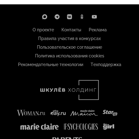
О проекте
Контакты
Реклама
Правила участия в конкурсах
Пользовательское соглашение
Политика использования cookies
Рекомендательные технологии
Техподдержка