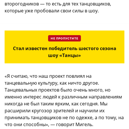
второгодников — то есть для тех танцовщиков,
которые уже пробовали свои силы в шоу.
НЕ ПРОПУСТИТЕ
Стал известен победитель шестого сезона
шоу «Танцы»
«Я считаю, что наш проект повлиял на
танцевальную культуру, как ничто другое.
Танцевальных проектов было очень много, но
именно интерес людей к различным направлениям
никогда не был таким ярким, как сегодня. Мы
расширили кругозор зрителей и научили их
принимать танцовщиков не по одежке, а по тому, на
что они способны», — говорит Мигель.