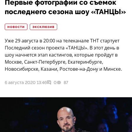
Первые фотографии со съемок
последнего сезона шоу «ТАНЦЫ»
НОВОСТИ
ЭКСКЛЮЗИВ
Уже 29 августа в 20:00 на телеканале ТНТ стартует
Последний сезон проекта «ТАНЦЫ». В этот день в
шоу начнется этап кастингов, которые пройдут в
Москве, Санкт-Петербурге, Екатеринбурге,
Новосибирске, Казани, Ростове-на-Дону и Минске.
6 августа 2020 13:46
0
87