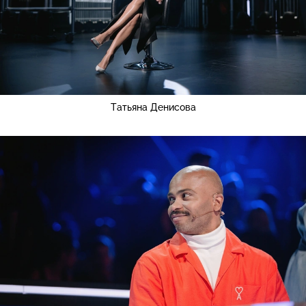
Татьяна Денисова