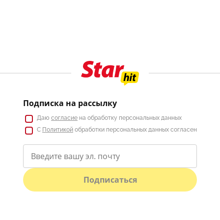
Подписка на рассылку
Даю
согласие
на обработку персональных данных
С
Политикой
обработки персональных данных согласен
Подписаться