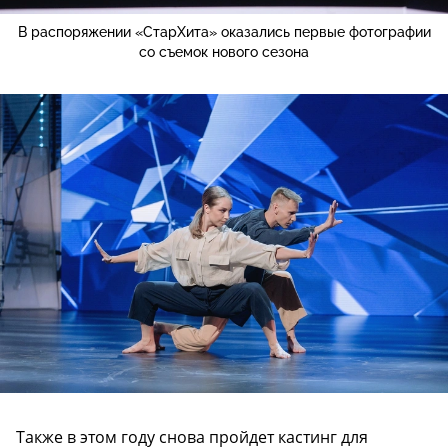
В распоряжении «СтарХита» оказались первые фотографии
со съемок нового сезона
Также в этом году снова пройдет кастинг для