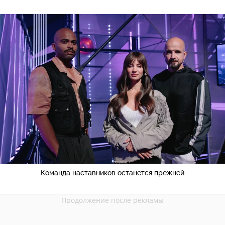
Команда наставников останется прежней