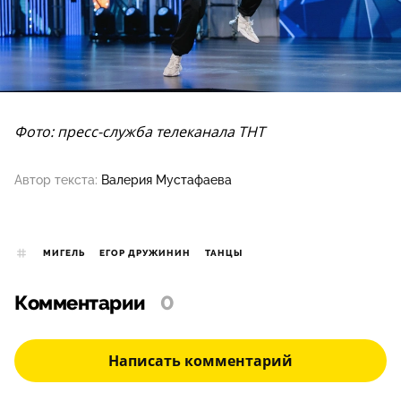
Фото: пресс-служба телеканала ТНТ
Автор текста:
Валерия Мустафаева
МИГЕЛЬ
ЕГОР ДРУЖИНИН
ТАНЦЫ
Комментарии
0
Написать комментарий