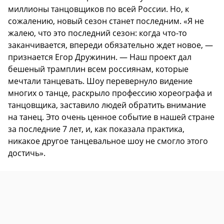
миллионы танцовщиков по всей России. Но, к
сожалению, новый сезон станет последним. «Я не
жалею, что это последний сезон: когда что-то
заканчивается, впереди обязательно ждет новое, —
признается Егор Дружинин. — Наш проект дал
бешеный трамплин всем россиянам, которые
мечтали танцевать. Шоу перевернуло видение
многих о танце, раскрыло профессию хореографа и
танцовщика, заставило людей обратить внимание
на танец. Это очень ценное событие в нашей стране
за последние 7 лет, и, как показала практика,
никакое другое танцевальное шоу не смогло этого
достичь».