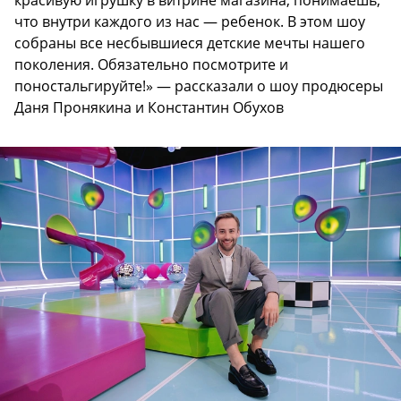
что внутри каждого из нас — ребенок. В этом шоу
собраны все несбывшиеся детские мечты нашего
поколения. Обязательно посмотрите и
поностальгируйте!» — рассказали о шоу продюсеры
Даня Пронякина и Константин Обухов