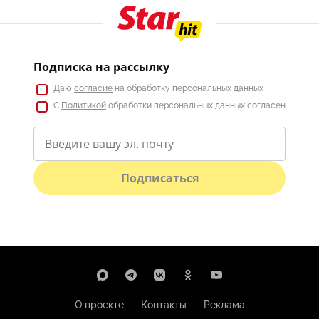
Подписка на рассылку
Даю
согласие
на обработку персональных данных
С
Политикой
обработки персональных данных согласен
Подписаться
О проекте
Контакты
Реклама