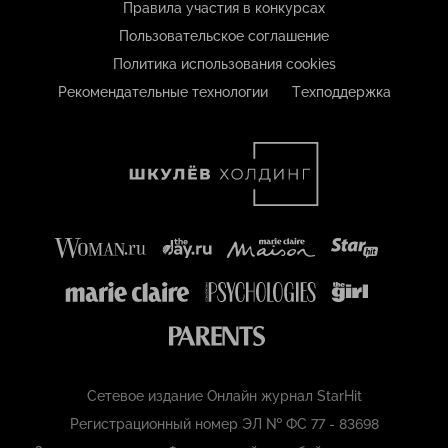
Правила участия в конкурсах
Пользовательское соглашение
Политика использования cookies
Рекомендательные технологии
Техподдержка
Сетевое издание Онлайн журнал StarHit
Регистрационный номер ЭЛ № ФС 77 - 83698