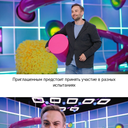
Приглашенным предстоит принять участие в разных
испытаниях