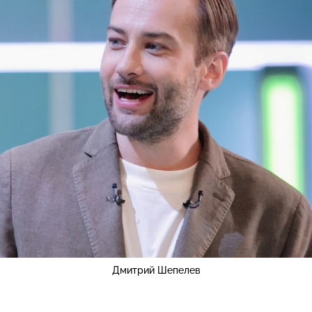
Дмитрий Шепелев