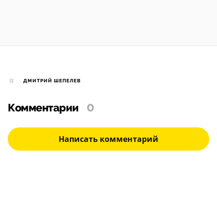
ДМИТРИЙ ШЕПЕЛЕВ
Комментарии
0
Написать комментарий