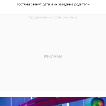
Гостями станут дети и их звездные родители