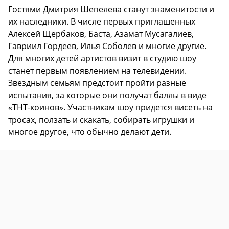
Гостями Дмитрия Шепелева станут знаменитости и
их наследники. В числе первых приглашенных
Алексей Щербаков, Баста, Азамат Мусагалиев,
Гавриил Гордеев, Илья Соболев и многие другие.
Для многих детей артистов визит в студию шоу
станет первым появлением на телевидении.
Звездным семьям предстоит пройти разные
испытания, за которые они получат баллы в виде
«ТНТ-коинов». Участникам шоу придется висеть на
тросах, ползать и скакать, собирать игрушки и
многое другое, что обычно делают дети.