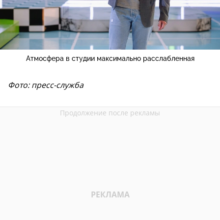
Атмосфера в студии максимально расслабленная
Фото: пресс-служба