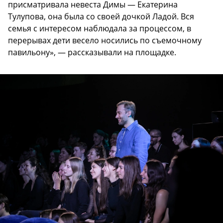
присматривала невеста Димы — Екатерина
Тулупова, она была со своей дочкой Ладой. Вся
семья с интересом наблюдала за процессом, в
перерывах дети весело носились по съемочному
павильону», — рассказывали на площадке.