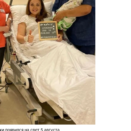
ки появился на свет 5 августа