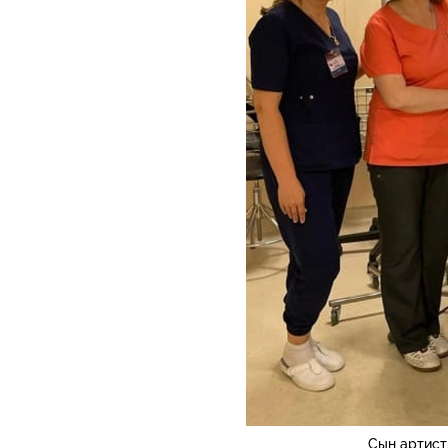
Сын артист