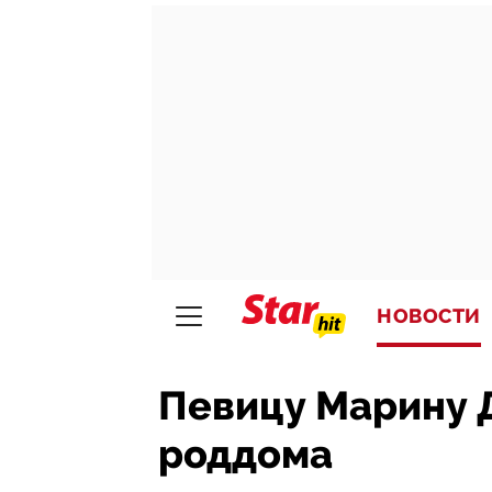
НОВОСТИ
Певицу Марину 
роддома