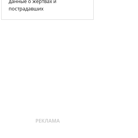
данные о жертвах и
пострадавших