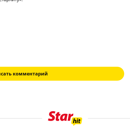
исать комментарий