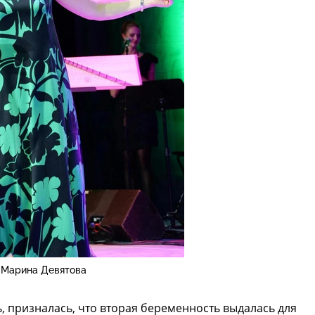
Марина Девятова
ь, призналась, что вторая беременность выдалась для