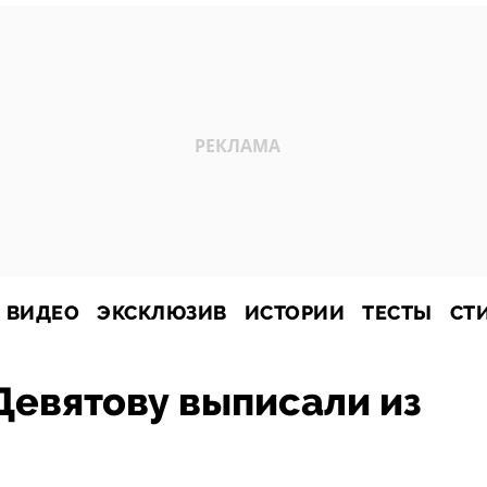
ВИДЕО
ЭКСКЛЮЗИВ
ИСТОРИИ
ТЕСТЫ
СТ
Девятову выписали из