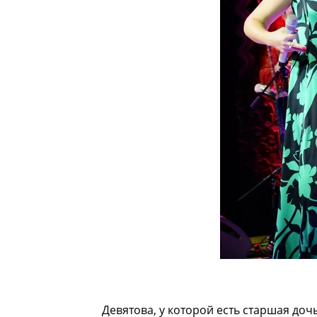
Девятова, у которой есть старшая доч