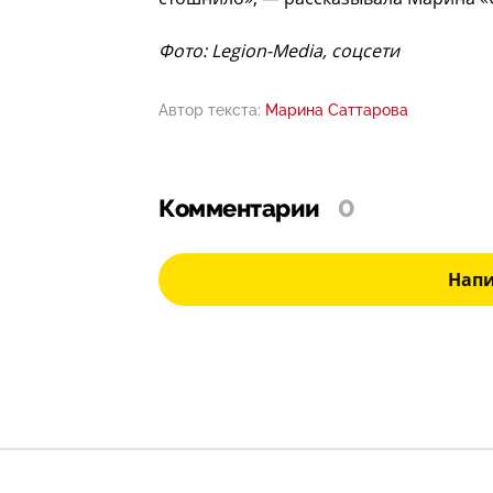
Фото: Legion-Media, соцсети
Автор текста:
Марина Саттарова
Комментарии
0
Нап