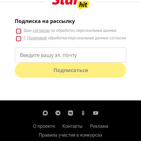
Подписка на рассылку
Даю
согласие
на обработку персональных данных
С
Политикой
обработки персональных данных согласен
Подписаться
О проекте
Контакты
Реклама
Правила участия в конкурсах