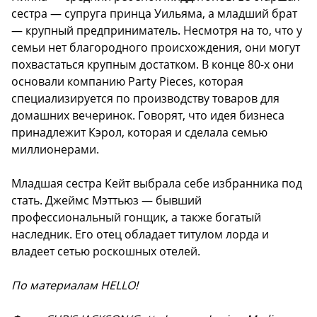
сестра — супруга принца Уильяма, а младший брат
— крупный предприниматель. Несмотря на то, что у
семьи нет благородного происхождения, они могут
похвастаться крупным достатком. В конце 80-х они
основали компанию Party Pieces, которая
специализируется по производству товаров для
домашних вечеринок. Говорят, что идея бизнеса
принадлежит Кэрол, которая и сделала семью
миллионерами.
Младшая сестра Кейт выбрала себе избранника под
стать. Джеймс Мэттьюз — бывший
профессиональный гонщик, а также богатый
наследник. Его отец обладает титулом лорда и
владеет сетью роскошных отелей.
По материалам HELLO!