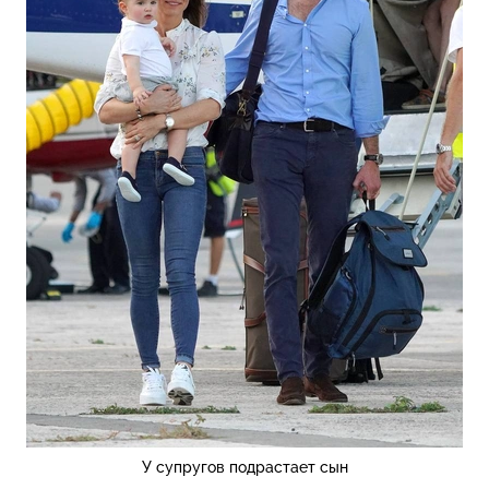
У супругов подрастает сын