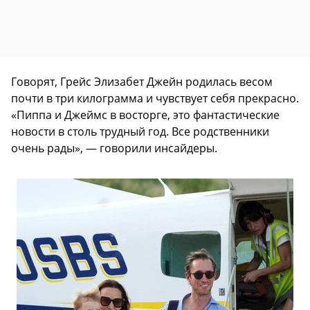
Говорят, Грейс Элизабет Джейн родилась весом
почти в три килограмма и чувствует себя прекрасно.
«Пиппа и Джеймс в восторге, это фантастические
новости в столь трудный год. Все родственники
очень рады», — говорили инсайдеры.