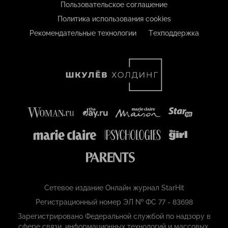
Пользовательское соглашение
Политика использования cookies
Рекомендательные технологии
Техподдержка
Сетевое издание Онлайн журнал StarHit
Регистрационный номер ЭЛ № ФС 77 - 83698
Зарегистрировано Федеральной службой по надзору в
сфере связи, информационных технологий и массовых,