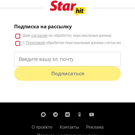
Подписка на рассылку
Даю
согласие
на обработку персональных данных
С
Политикой
обработки персональных данных согласен
Подписаться
О проекте
Контакты
Реклама