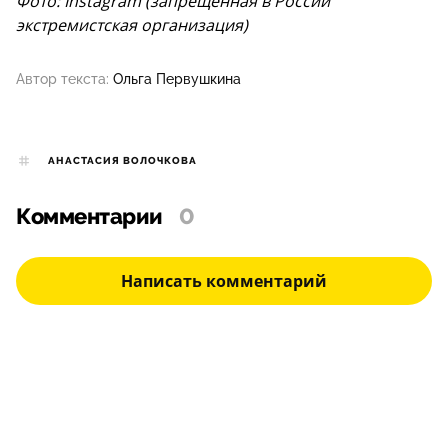
Фото: Instagram (запрещенная в России
экстремистская организация)
Автор текста:
Ольга Первушкина
АНАСТАСИЯ ВОЛОЧКОВА
Комментарии
0
Написать комментарий