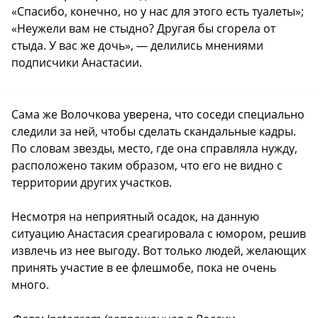
«Спасибо, конечно, но у нас для этого есть туалеты»;
«Неужели вам не стыдно? Другая бы сгорела от
стыда. У вас же дочь», — делились мнениями
подписчики Анастасии.
Сама же Волочкова уверена, что соседи специально
следили за ней, чтобы сделать скандальные кадры.
По словам звезды, место, где она справляла нужду,
расположено таким образом, что его не видно с
территории других участков.
Несмотря на неприятный осадок, на данную
ситуацию Анастасия среагировала с юмором, решив
извлечь из нее выгоду. Вот только людей, желающих
принять участие в ее флешмобе, пока не очень
много.