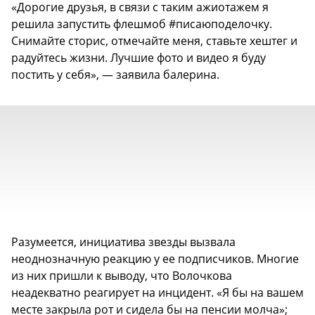
«Дорогие друзья, в связи с таким ажиотажем я
решила запустить флешмоб #писаюподелочку.
Снимайте сторис, отмечайте меня, ставьте хештег и
радуйтесь жизни. Лучшие фото и видео я буду
постить у себя», — заявила балерина.
Разумеется, инициатива звезды вызвала
неоднозначную реакцию у ее подписчиков. Многие
из них пришли к выводу, что Волочкова
неадекватно реагирует на инцидент. «Я бы на вашем
месте закрыла рот и сидела бы на пенсии молча»;