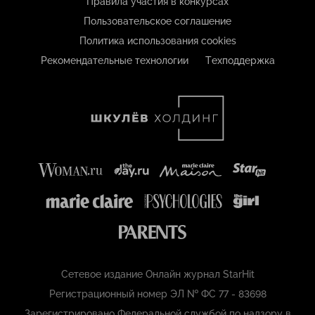
Правила участия в конкурсах
Пользовательское соглашение
Политика использования cookies
Рекомендательные технологии
Техподдержка
Сетевое издание Онлайн журнал StarHit
Регистрационный номер ЭЛ № ФС 77 - 83698
Зарегистрировано Федеральной службой по надзору в