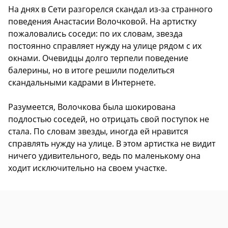
На днях в Сети разгорелся скандал из-за странного
поведения Анастасии Волочковой. На артистку
пожаловались соседи: по их словам, звезда
постоянно справляет нужду на улице рядом с их
окнами. Очевидцы долго терпели поведение
балерины, но в итоге решили поделиться
скандальными кадрами в Интернете.
Разумеется, Волочкова была шокирована
подлостью соседей, но отрицать свой поступок не
стала. По словам звезды, иногда ей нравится
справлять нужду на улице. В этом артистка не видит
ничего удивительного, ведь по маленькому она
ходит исключительно на своем участке.