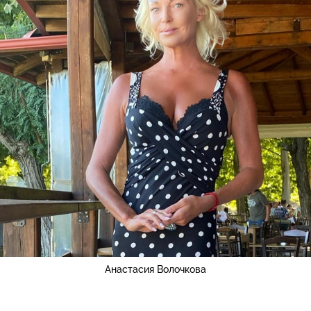
Анастасия Волочкова