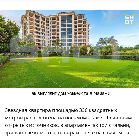
Так выглядит дом хоккеиста в Майами
Звездная квартира площадью 336 квадратных
метров расположена на восьмом этаже. По данным
открытых источников, в апартаментах три спальни,
три ванные комнаты, панорамные окна с видом на