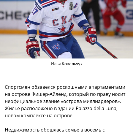
Илья Ковальчук
Спортсмен обзавелся роскошными апартаментами
на острове Фишер-Айленд, который по праву носит
неофициальное звание «острова миллиардеров».
Жилье расположено в здании Palazzo della Luna,
новом комплексе на острове.
Недвижимость обошлась семье в восемь с