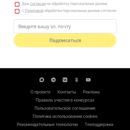
Даю
согласие
на обработку персональных данных
С
Политикой
обработки персональных данных согласен
Подписаться
О проекте
Контакты
Реклама
Правила участия в конкурсах
Пользовательское соглашение
Политика использования cookies
Рекомендательные технологии
Техподдержка