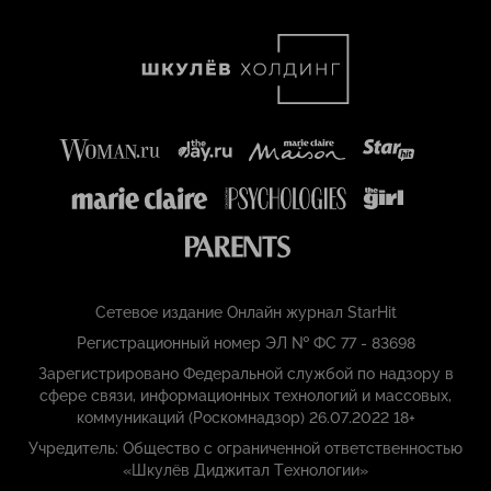
Сетевое издание Онлайн журнал StarHit
Регистрационный номер ЭЛ № ФС 77 - 83698
Зарегистрировано Федеральной службой по надзору в
сфере связи, информационных технологий и массовых,
коммуникаций (Роскомнадзор) 26.07.2022 18+
Учредитель: Общество с ограниченной ответственностью
«Шкулёв Диджитал Технологии»