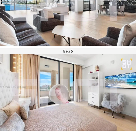
5 из 5