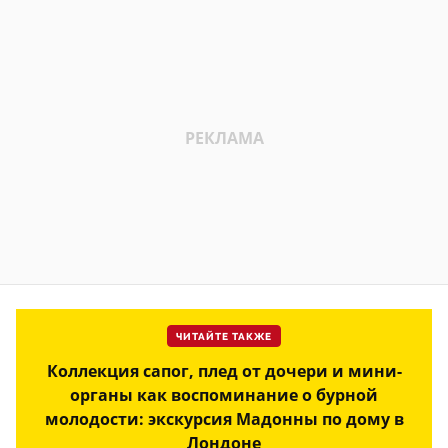
ЧИТАЙТЕ ТАКЖЕ
Коллекция сапог, плед от дочери и мини-
органы как воспоминание о бурной
молодости: экскурсия Мадонны по дому в
Лондоне