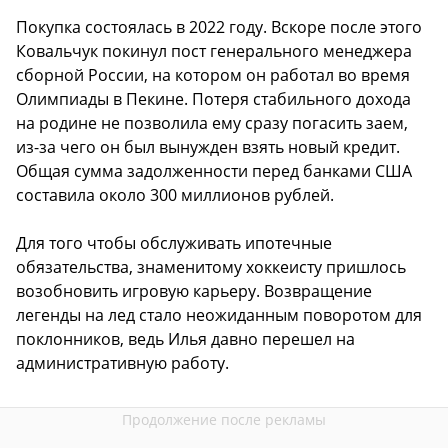
Покупка состоялась в 2022 году. Вскоре после этого
Ковальчук покинул пост генерального менеджера
сборной России, на котором он работал во время
Олимпиады в Пекине. Потеря стабильного дохода
на родине не позволила ему сразу погасить заем,
из-за чего он был вынужден взять новый кредит.
Общая сумма задолженности перед банками США
составила около 300 миллионов рублей.
Для того чтобы обслуживать ипотечные
обязательства, знаменитому хоккеисту пришлось
возобновить игровую карьеру. Возвращение
легенды на лед стало неожиданным поворотом для
поклонников, ведь Илья давно перешел на
административную работу.