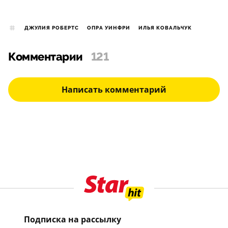
ДЖУЛИЯ РОБЕРТС
ОПРА УИНФРИ
ИЛЬЯ КОВАЛЬЧУК
Комментарии
121
Написать комментарий
Подписка на рассылку