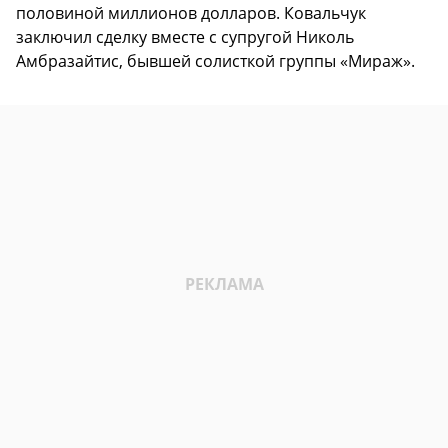
половиной миллионов долларов. Ковальчук
заключил сделку вместе с супругой Николь
Амбразайтис, бывшей солисткой группы «Мираж».