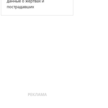
данные о жертвах и
пострадавших