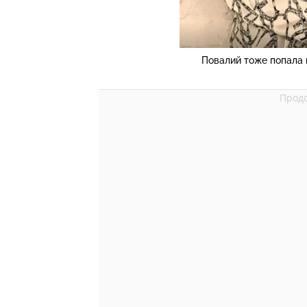
Повалий тоже попала 