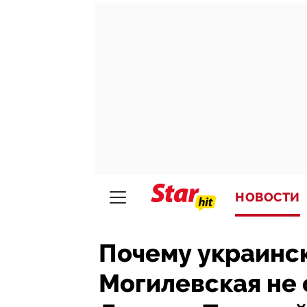
НОВОСТИ
Почему украинск
Могилевская не 