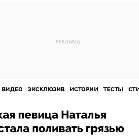
ВИДЕО
ЭКСКЛЮЗИВ
ИСТОРИИ
ТЕСТЫ
СТ
ая певица Наталья
стала поливать грязью