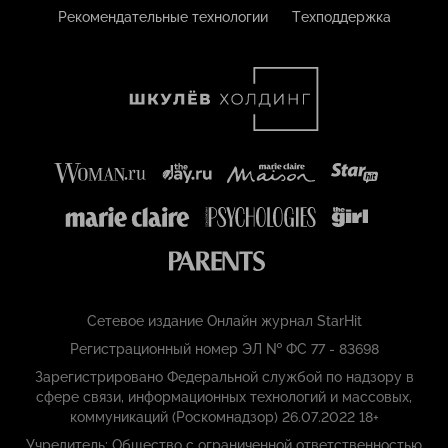
Рекомендательные технологии
Техподдержка
Сетевое издание Онлайн журнал StarHit
Регистрационный номер ЭЛ № ФС 77 - 83698
Зарегистрировано Федеральной службой по надзору в
сфере связи, информационных технологий и массовых,
коммуникаций (Роскомнадзор) 26.07.2022 18+
Учредитель: Общество с ограниченной ответственностью