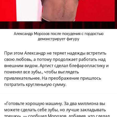
Александр Морозов после похудения с гордостью
демонстрирует фигуру
При этом Александр не теряет надежды встретить
свою любовь, а потому продолжает работать над
внешним видом. Артист сделал блефаропластику и
поменял все зубы., чтобы выглядеть
привлекательнее. На преображение пришлось
потратить кругленькую сумму.
«Готовьте хорошую машину. За два миллиона вы
можете сделать себе зубы, но лучше закладывать
трешку», — сообщил Морозов, добавив, что сделал