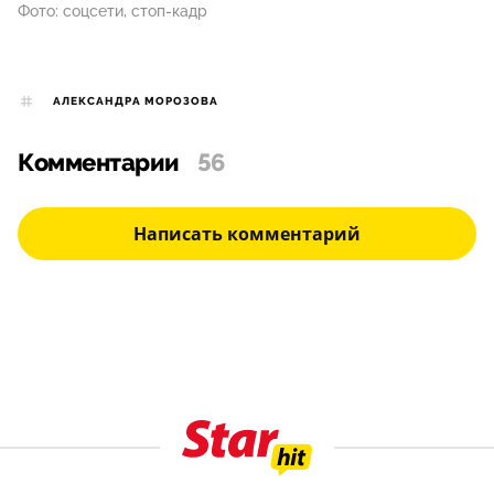
Фото: соцсети, стоп-кадр
АЛЕКСАНДРА МОРОЗОВА
Комментарии
56
Написать комментарий