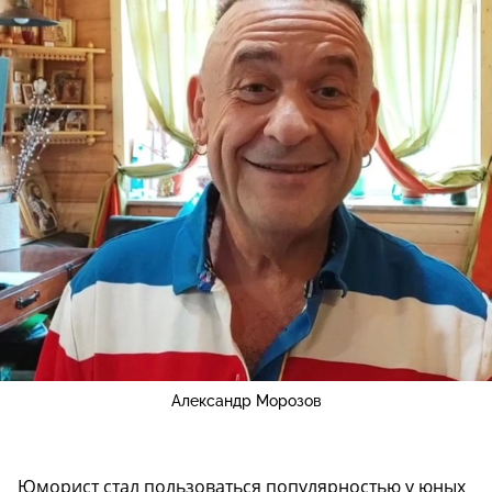
Александр Морозов
Юморист стал пользоваться популярностью у юных