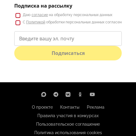
Подписка на рассылку
Даю
согласие
на обработку персональных данных
С
Политикой
обработки персональных данных согласен
Подписаться
О проекте
Контакты
Реклама
Правила участия в конкурсах
Пользовательское соглашение
Политика использования cookies