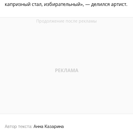
капризный стал, избирательный», — делился артист.
Автор текста:
Анна Казарина