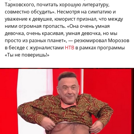
Тарковского, почитать хорошую литературу,
совместно обсудить». Несмотря на симпатию и
уважение к девушке, юморист признал, что между
ними огромная пропасть. «Она очень умная
девочка, очень красивая, умная девочка, но мы
просто из разных планет», — резюмировал Морозов
в беседе с журналистами
НТВ
в рамках программы
«Ты не поверишь!»