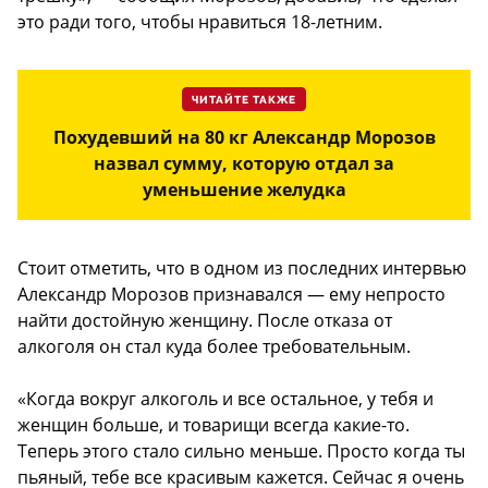
это ради того, чтобы нравиться 18-летним.
ЧИТАЙТЕ ТАКЖЕ
Похудевший на 80 кг Александр Морозов
назвал сумму, которую отдал за
уменьшение желудка
Стоит отметить, что в одном из последних интервью
Александр Морозов признавался — ему непросто
найти достойную женщину. После отказа от
алкоголя он стал куда более требовательным.
«Когда вокруг алкоголь и все остальное, у тебя и
женщин больше, и товарищи всегда какие-то.
Теперь этого стало сильно меньше. Просто когда ты
пьяный, тебе все красивым кажется. Сейчас я очень