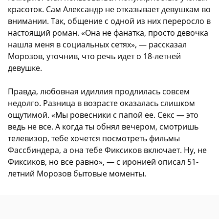
красоток. Сам Александр не отказывает девушкам во
внимании. Так, общение с одной из них переросло в
настоящий роман. «Она не фанатка, просто девочка
нашла меня в социальных сетях», — рассказал
Морозов, уточнив, что речь идет о 18-летней
девушке.
Правда, любовная идиллия продлилась совсем
недолго. Разница в возрасте оказалась слишком
ощутимой. «Мы ровесники с папой ее. Секс — это
ведь не все. А когда ты обнял вечером, смотришь
телевизор, тебе хочется посмотреть фильмы
Фассбиндера, а она тебе Фиксиков включает. Ну, не
Фиксиков, но все равно», — с иронией описал 51-
летний Морозов бытовые моменты.