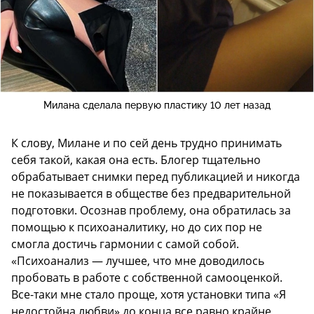
Милана сделала первую пластику 10 лет назад
К слову, Милане и по сей день трудно принимать
себя такой, какая она есть. Блогер тщательно
обрабатывает снимки перед публикацией и никогда
не показывается в обществе без предварительной
подготовки. Осознав проблему, она обратилась за
помощью к психоаналитику, но до сих пор не
смогла достичь гармонии с самой собой.
«Психоанализ — лучшее, что мне доводилось
пробовать в работе с собственной самооценкой.
Все-таки мне стало проще, хотя установки типа «Я
недостойна любви» до конца все равно крайне