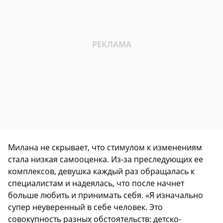
Милана не скрывает, что стимулом к изменениям
стала низкая самооценка. Из-за преследующих ее
комплексов, девушка каждый раз обращалась к
специалистам и надеялась, что после начнет
больше любить и принимать себя. «Я изначально
супер неуверенный в себе человек. Это
совокупность разных обстоятельств: детско-