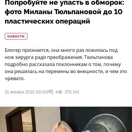
Попробуйте не упасть в обморок:
фото Миланы Тюльпановой до 10
пластических операций
НОВОСТИ
Блогер признается, она много раз ложилась под
нож хирурга ради преображения. Тюльпанова
подробно рассказала поклонникам о том, почему
она решилась на перемены во внешности, и чем это
чревато.
31 января 2021 00:00
4
272 541