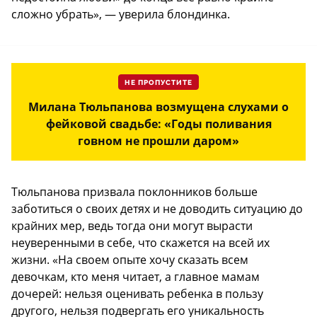
сложно убрать», — уверила блондинка.
НЕ ПРОПУСТИТЕ
Милана Тюльпанова возмущена слухами о
фейковой свадьбе: «Годы поливания
говном не прошли даром»
Тюльпанова призвала поклонников больше
заботиться о своих детях и не доводить ситуацию до
крайних мер, ведь тогда они могут вырасти
неуверенными в себе, что скажется на всей их
жизни. «На своем опыте хочу сказать всем
девочкам, кто меня читает, а главное мамам
дочерей: нельзя оценивать ребенка в пользу
другого, нельзя подвергать его уникальность