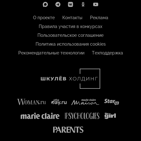
О проекте
Контакты
Реклама
Правила участия в конкурсах
Пользовательское соглашение
Политика использования cookies
Рекомендательные технологии
Техподдержка