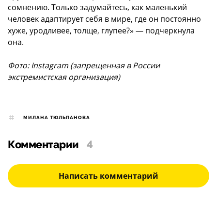
сомнению. Только задумайтесь, как маленький
человек адаптирует себя в мире, где он постоянно
хуже, уродливее, толще, глупее?» — подчеркнула
она.
Фото: Instagram (запрещенная в России
экстремистская организация)
МИЛАНА ТЮЛЬПАНОВА
Комментарии
4
Написать комментарий