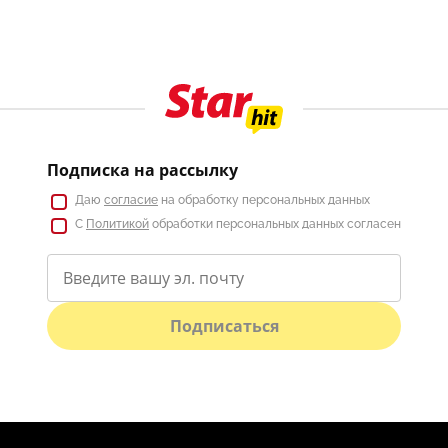
Подписка на рассылку
Даю
согласие
на обработку персональных данных
С
Политикой
обработки персональных данных согласен
Подписаться