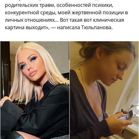
родительских травм, особенностей психики,
конкурентной среды, моей жертвенной позиции в
личных отношениях… Вот такая вот клиническая
картина выходит», — написала Тюльпанова.