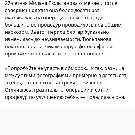
27-летняя Милана Тюльпанова отмечает, после
совершеннолетия она более десяти раз
оказывалась на операционном столе, где
большинство процедур проводилось под общим
наркозом. За этот период блогер буквально
изменилась до неузнаваемости. Тюльпанова
показала подписчикам старую фотографию и
прокомментировала свое преображение.
«Попробуйте не упасть в обморок… Итак, разница
между этими фотографиями примерно в десять лет,
то есть, вот такой вот апгрейд произошел.
Отличаюсь я разительно: операции и сотни
процедур по улучшению себя», — поделилась она.