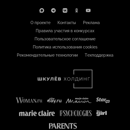
О проекте
Контакты
Реклама
Правила участия в конкурсах
Пользовательское соглашение
Политика использования cookies
Рекомендательные технологии
Техподдержка