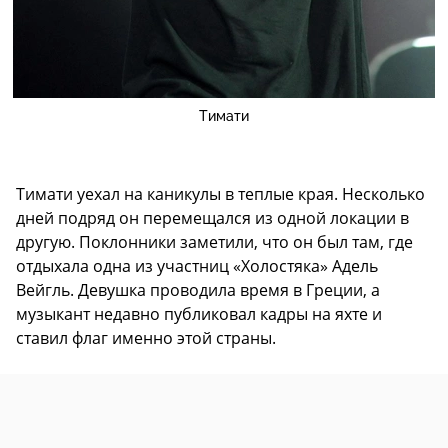
Тимати
Тимати уехал на каникулы в теплые края. Несколько
дней подряд он перемещался из одной локации в
другую. Поклонники заметили, что он был там, где
отдыхала одна из участниц «Холостяка» Адель
Вейгль. Девушка проводила время в Греции, а
музыкант недавно публиковал кадры на яхте и
ставил флаг именно этой страны.