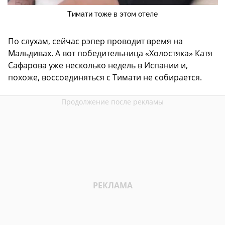
Тимати тоже в этом отеле
По слухам, сейчас рэпер проводит время на
Мальдивах. А вот победительница «Холостяка» Катя
Сафарова уже несколько недель в Испании и,
похоже, воссоединяться с Тимати не собирается.