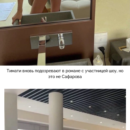
Тимати вновь подозревают в романе с участницей шоу, но
это не Сафарова