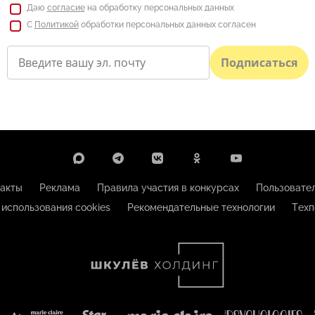
Даю
согласие
на обработку персональных данных
С
Политикой
обработки персональных данных согласен
Подписаться
акты
Реклама
Правила участия в конкурсах
Пользовате
 использования cookies
Рекомендательные технологии
Техп