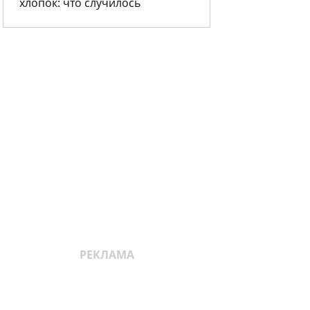
хлопок: что случилось