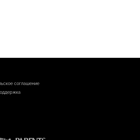
льское соглашение
оддержка