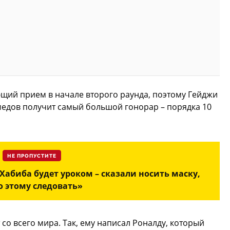
щий прием в начале второго раунда, поэтому Гейджи
омедов получит самый большой гонорар – порядка 10
НЕ ПРОПУСТИТЕ
Хабиба будет уроком – сказали носить маску,
о этому следовать»
со всего мира. Так, ему написал Роналду, который