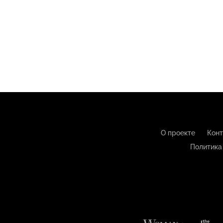
О проекте
Конт
Политика