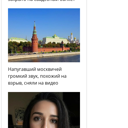
Напугавший москвичей
громкий звук, похожий на
взрыв, сняли на видео