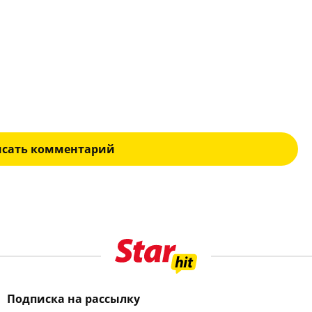
исать комментарий
Подписка на рассылку