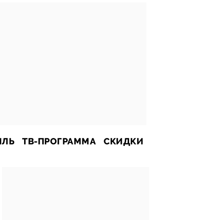
ИЛЬ
ТВ-ПРОГРАММА
СКИДКИ