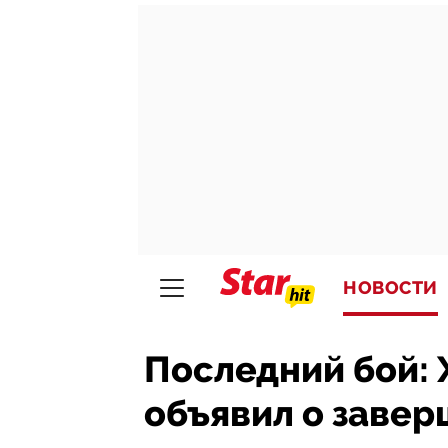
НОВОСТИ
Последний бой:
объявил о заве