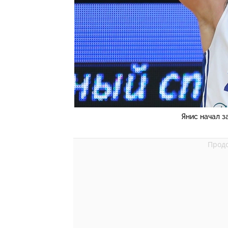
Янис начал з