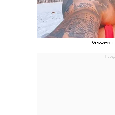
Отношения п