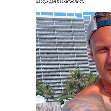
рассуждал баскетболист.