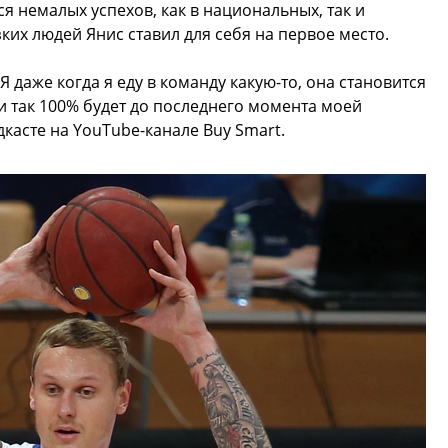
я немалых успехов, как в национальных, так и
ких людей Янис ставил для себя на первое место.
Я даже когда я еду в команду какую-то, она становится
 и так 100% будет до последнего момента моей
касте на YouTube-канале Buy Smart.