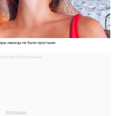
ары никогда не были простыми