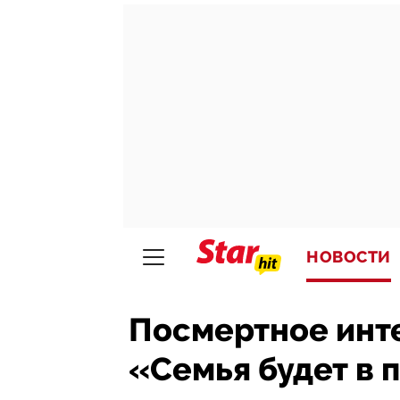
НОВОСТИ
Посмертное инт
«Семья будет в 