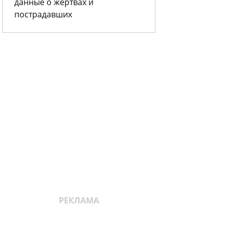
данные о жертвах и
пострадавших