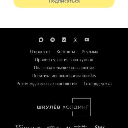
Подписаться
О проекте
Контакты
Реклама
Правила участия в конкурсах
Пользовательское соглашение
Политика использования cookies
Рекомендательные технологии
Техподдержка