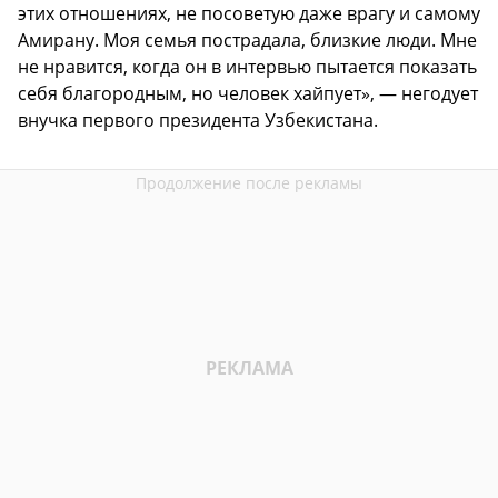
этих отношениях, не посоветую даже врагу и самому
Амирану. Моя семья пострадала, близкие люди. Мне
не нравится, когда он в интервью пытается показать
себя благородным, но человек хайпует», — негодует
внучка первого президента Узбекистана.