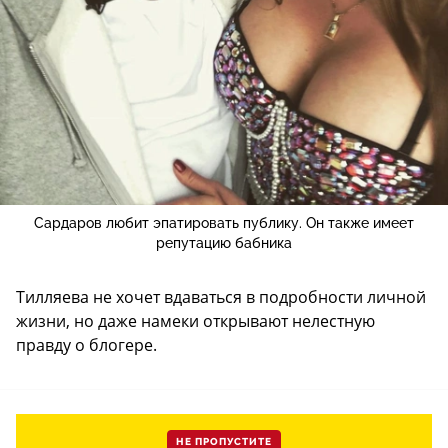
Сардаров любит эпатировать публику. Он также имеет
репутацию бабника
Тилляева не хочет вдаваться в подробности личной
жизни, но даже намеки открывают нелестную
правду о блогере.
НЕ ПРОПУСТИТЕ