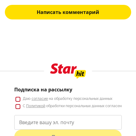
Написать комментарий
Подписка на рассылку
Даю
согласие
на обработку персональных данных
С
Политикой
обработки персональных данных согласен