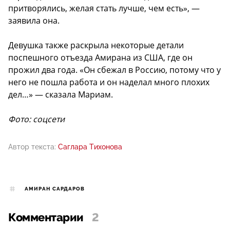
притворялись, желая стать лучше, чем есть», —
заявила она.
Девушка также раскрыла некоторые детали
поспешного отъезда Амирана из США, где он
прожил два года. «Он сбежал в Россию, потому что у
него не пошла работа и он наделал много плохих
дел…» — сказала Мариам.
Фото: соцсети
Автор текста:
Саглара Тихонова
АМИРАН САРДАРОВ
Комментарии
2