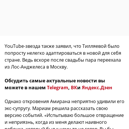
YouTube-звезда также заявил, что Тилляевой было
попросту нелегко адаптироваться в новой для себя
стране. Ведь вскоре после свадьбы пара переехала
из Лос-Анджелеса в Москву.
Обсудить самые актуальные новости вы
можете в нашем
Telegram
,
ВК
и
Яндекс.Дзен
Однако откровения Амирана неприятно удивили его
экс-супругу. Мариам решила рассказать свою
версию событий. «Испытываю большое отвращение
и неприязнь, когда из меня делают наивного