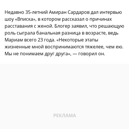
Недавно 35-летний Амиран Сардаров дал интервью
шоу «Вписка», в котором рассказал о причинах
расставания с женой. Блогер заявил, что решающую
роль сыграла банальная разница в возрасте, ведь
Мариам всего 23 года. «Некоторые этапы
жизненные мной воспринимаются тяжелее, чем ею.
Мы не понимаем друг друга», — говорил он.