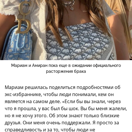
Мариам и Амиран пока еще в ожидании официального
расторжения брака
Мариам решилась поделиться подробностями об
экс-избраннике, чтобы люди понимали, кем он
является на самом деле. «Если бы вы знали, через
что я прошла, у вас был бы шок. Вы бы меня жалели,
но я не хочу этого. Об этом знают только близкие
друзья. Они меня очень поддержали. Я просто за
справедливость и за то, чтобы люди не