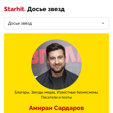
Starhit.
Досье звезд
Блогеры
Звезды медиа
Известные бизнесмены
Писатели и поэты
Амиран Сардаров