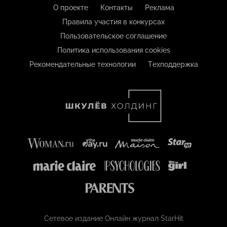
О проекте
Контакты
Реклама
Правила участия в конкурсах
Пользовательское соглашение
Политика использования cookies
Рекомендательные технологии
Техподдержка
Сетевое издание Онлайн журнал StarHit