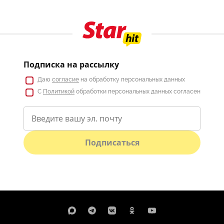
Подписка на рассылку
Даю
согласие
на обработку персональных данных
С
Политикой
обработки персональных данных согласен
Подписаться