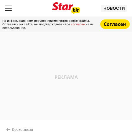
НОВОСТИ
На информационном ресурсе применяются cookie-файлы.
Согласен
Оставаясь на сайте, вы подтверждаете свое
согласие
на их
использование.
Досье звезд