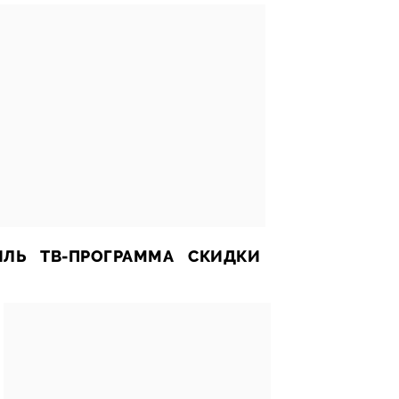
ИЛЬ
ТВ-ПРОГРАММА
СКИДКИ