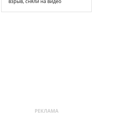
взрыв, сняли на видео