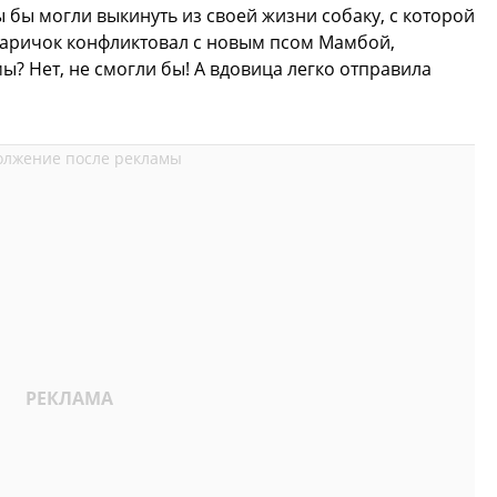
 бы могли выкинуть из своей жизни собаку, с которой
старичок конфликтовал с новым псом Мамбой,
ы? Нет, не смогли бы! А вдовица легко отправила