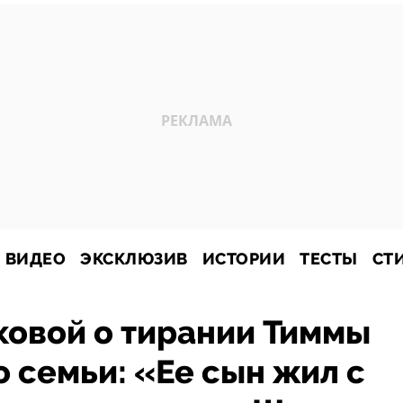
ВИДЕО
ЭКСКЛЮЗИВ
ИСТОРИИ
ТЕСТЫ
СТ
ковой о тирании Тиммы
о семьи: «Ее сын жил с