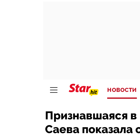
НОВОСТИ
Признавшаяся в
Саева показала