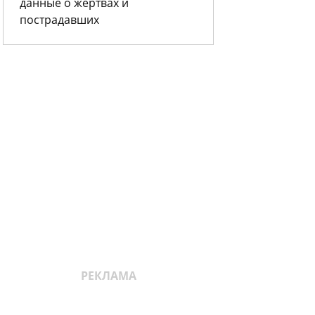
данные о жертвах и
пострадавших