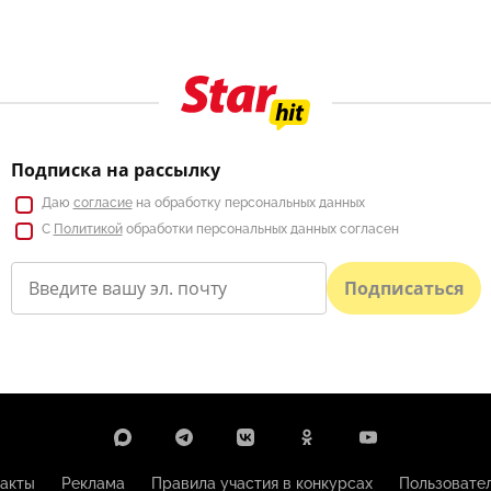
Подписка на рассылку
Даю
согласие
на обработку персональных данных
С
Политикой
обработки персональных данных согласен
Подписаться
акты
Реклама
Правила участия в конкурсах
Пользовате