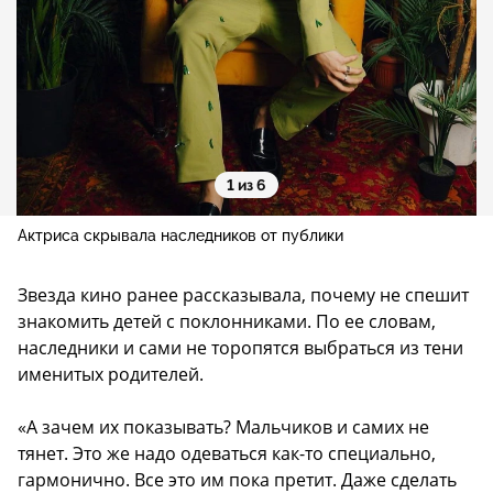
1 из 6
Актриса скрывала наследников от публики
Звезда кино ранее рассказывала, почему не спешит
знакомить детей с поклонниками. По ее словам,
наследники и сами не торопятся выбраться из тени
именитых родителей.
«А зачем их показывать? Мальчиков и самих не
тянет. Это же надо одеваться как-то специально,
гармонично. Все это им пока претит. Даже сделать