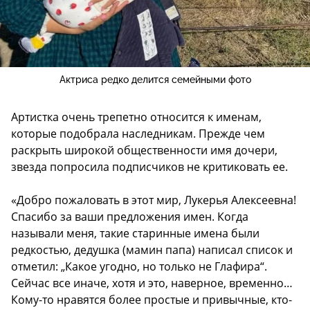
Актриса редко делится семейными фото
Артистка очень трепетно относится к именам,
которые подобрала наследникам. Прежде чем
раскрыть широкой общественности имя дочери,
звезда попросила подписчиков не критиковать ее.
«Добро пожаловать в этот мир, Лукерья Алексеевна!
Спасибо за ваши предложения имен. Когда
называли меня, такие старинные имена были
редкостью, дедушка (мамин папа) написал список и
отметил: „Какое угодно, но только не Глафира“.
Сейчас все иначе, хотя и это, наверное, временно…
Кому-то нравятся более простые и привычные, кто-