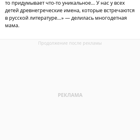
то придумывает что-то уникальное… У нас у всех
детей древнегреческие имена, которые встречаются
в русской литературе…» — делилась многодетная
мама.