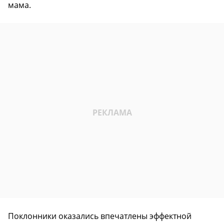
мама.
Поклонники оказались впечатлены эффектной