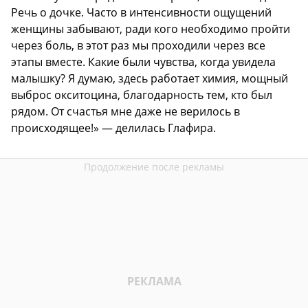
Речь о дочке. Часто в интенсивности ощущений
женщины забывают, ради кого необходимо пройти
через боль, в этот раз мы проходили через все
этапы вместе. Какие были чувства, когда увидела
малышку? Я думаю, здесь работает химия, мощный
выброс окситоцина, благодарность тем, кто был
рядом. От счастья мне даже не верилось в
происходящее!» — делилась Глафира.