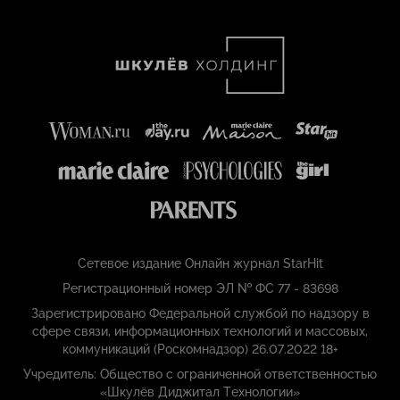
Сетевое издание Онлайн журнал StarHit
Регистрационный номер ЭЛ № ФС 77 - 83698
Зарегистрировано Федеральной службой по надзору в
сфере связи, информационных технологий и массовых,
коммуникаций (Роскомнадзор) 26.07.2022 18+
Учредитель: Общество с ограниченной ответственностью
«Шкулёв Диджитал Технологии»