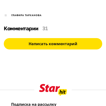
ГЛАФИРА ТАРХАНОВА
Комментарии
31
Написать комментарий
Подписка на рассылку