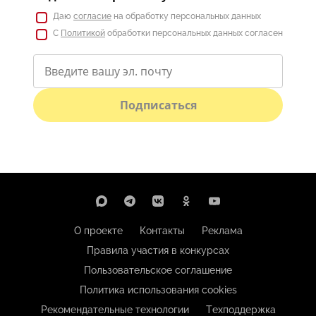
Даю
согласие
на обработку персональных данных
С
Политикой
обработки персональных данных согласен
Подписаться
О проекте
Контакты
Реклама
Правила участия в конкурсах
Пользовательское соглашение
Политика использования cookies
Рекомендательные технологии
Техподдержка