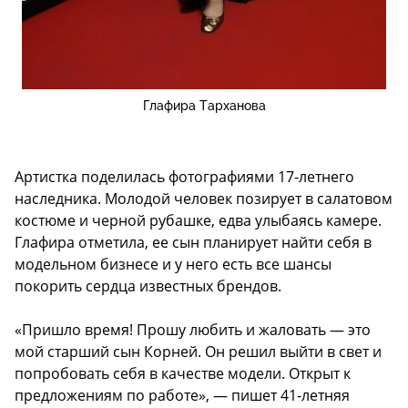
Глафира Тарханова
Артистка поделилась фотографиями 17-летнего
наследника. Молодой человек позирует в салатовом
костюме и черной рубашке, едва улыбаясь камере.
Глафира отметила, ее сын планирует найти себя в
модельном бизнесе и у него есть все шансы
покорить сердца известных брендов.
«Пришло время! Прошу любить и жаловать — это
мой старший сын Корней. Он решил выйти в свет и
попробовать себя в качестве модели. Открыт к
предложениям по работе», — пишет 41-летняя