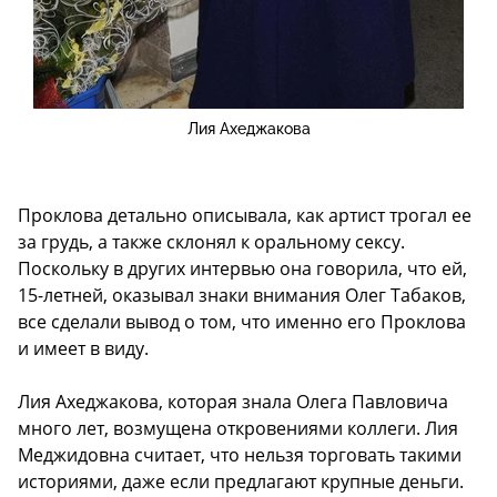
Лия Ахеджакова
Проклова детально описывала, как артист трогал ее
за грудь, а также склонял к оральному сексу.
Поскольку в других интервью она говорила, что ей,
15-летней, оказывал знаки внимания Олег Табаков,
все сделали вывод о том, что именно его Проклова
и имеет в виду.
Лия Ахеджакова, которая знала Олега Павловича
много лет, возмущена откровениями коллеги. Лия
Меджидовна считает, что нельзя торговать такими
историями, даже если предлагают крупные деньги.