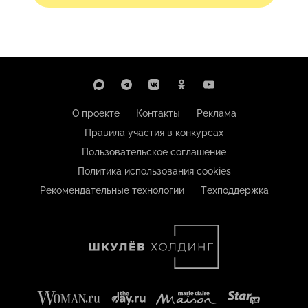
О проекте
Контакты
Реклама
Правила участия в конкурсах
Пользовательское соглашение
Политика использования cookies
Рекомендательные технологии
Техподдержка