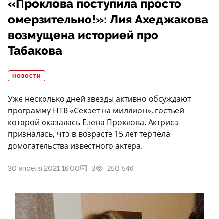
«Проклова поступила просто
омерзительно!»: Лия Ахеджакова
возмущена историей про
Табакова
НОВОСТИ
Уже несколько дней звезды активно обсуждают
программу НТВ «Секрет на миллион», гостьей
которой оказалась Елена Проклова. Актриса
призналась, что в возрасте 15 лет терпела
домогательства известного актера.
30 апреля 2021 16:00
3
250 546