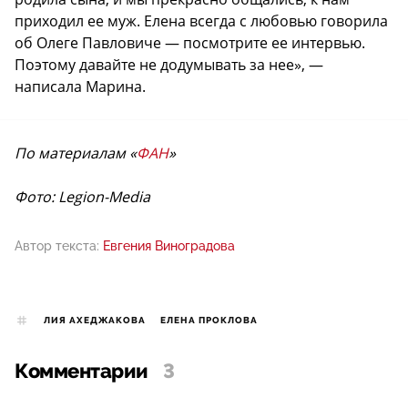
приходил ее муж. Елена всегда с любовью говорила
об Олеге Павловиче — посмотрите ее интервью.
Поэтому давайте не додумывать за нее», —
написала Марина.
По материалам «
ФАН
»
Фото: Legion-Media
Автор текста:
Евгения Виноградова
ЛИЯ АХЕДЖАКОВА
ЕЛЕНА ПРОКЛОВА
Комментарии
3