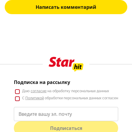
Написать комментарий
Подписка на рассылку
Даю
согласие
на обработку персональных данных
С
Политикой
обработки персональных данных согласен
Подписаться