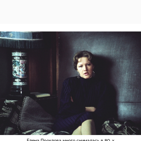
Елена Проклова много снималась в 80-х