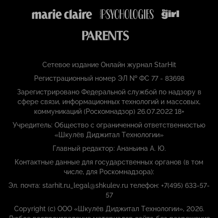
Сетевое издание Онлайн журнал StarHit
Регистрационный номер ЭЛ № ФС 77 - 83698
Зарегистрировано Федеральной службой по надзору в
сфере связи, информационных технологий и массовых,
коммуникаций (Роскомнадзор) 26.07.2022 18+
Учредитель: Общество с ограниченной ответственностью
«Шкулёв Диджитал Технологии»
Главный редактор: Ананьина А. Ю.
Контактные данные для государственных органов (в том
числе, для Роскомнадзора):
Эл. почта: starhit.ru_legal@shkulev.ru телефон: +7(495) 633-57-
57
Copyright (с) ООО «Шкулёв Диджитал Технологии», 2026.