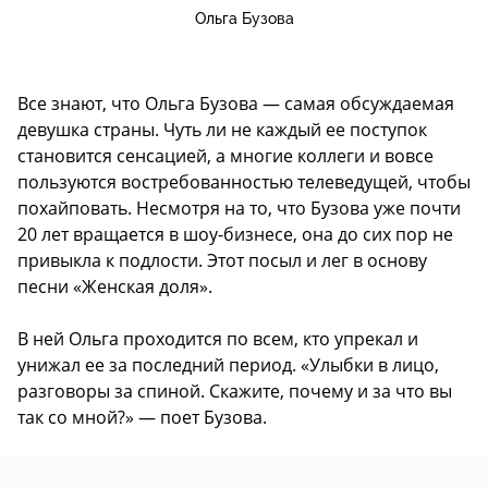
Ольга Бузова
Все знают, что Ольга Бузова — самая обсуждаемая
девушка страны. Чуть ли не каждый ее поступок
становится сенсацией, а многие коллеги и вовсе
пользуются востребованностью телеведущей, чтобы
похайповать. Несмотря на то, что Бузова уже почти
20 лет вращается в шоу-бизнесе, она до сих пор не
привыкла к подлости. Этот посыл и лег в основу
песни «Женская доля».
В ней Ольга проходится по всем, кто упрекал и
унижал ее за последний период. «Улыбки в лицо,
разговоры за спиной. Скажите, почему и за что вы
так со мной?» — поет Бузова.