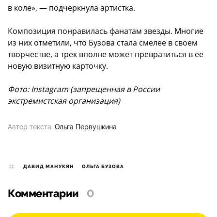
в коле», — подчеркнула артистка.
Композиция понравилась фанатам звезды. Многие
из них отметили, что Бузова стала смелее в своем
творчестве, а трек вполне может превратиться в ее
новую визитную карточку.
Фото: Instagram (запрещенная в России
экстремистская организация)
Автор текста:
Ольга Первушкина
ДАВИД МАНУКЯН
ОЛЬГА БУЗОВА
Комментарии
0