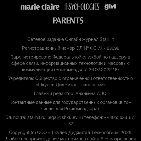
Сетевое издание Онлайн журнал StarHit
Регистрационный номер ЭЛ № ФС 77 - 83698
Зарегистрировано Федеральной службой по надзору в
сфере связи, информационных технологий и массовых,
коммуникаций (Роскомнадзор) 26.07.2022 18+
Учредитель: Общество с ограниченной ответственностью
«Шкулёв Диджитал Технологии»
Главный редактор: Ананьина А. Ю.
Контактные данные для государственных органов (в том
числе, для Роскомнадзора):
Эл. почта: starhit.ru_legal@shkulev.ru телефон: +7(495) 633-57-
57
Copyright (с) ООО «Шкулёв Диджитал Технологии», 2026.
Любое воспроизведение материалов сайта без разрешения