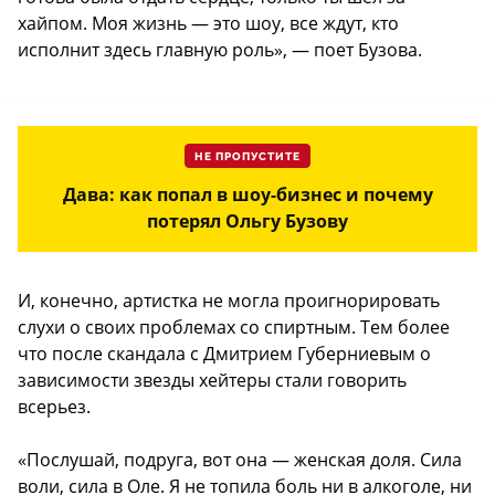
хайпом. Моя жизнь — это шоу, все ждут, кто
исполнит здесь главную роль», — поет Бузова.
НЕ ПРОПУСТИТЕ
Дава: как попал в шоу-бизнес и почему
потерял Ольгу Бузову
И, конечно, артистка не могла проигнорировать
слухи о своих проблемах со спиртным. Тем более
что после скандала с Дмитрием Губерниевым о
зависимости звезды хейтеры стали говорить
всерьез.
«Послушай, подруга, вот она — женская доля. Сила
воли, сила в Оле. Я не топила боль ни в алкоголе, ни