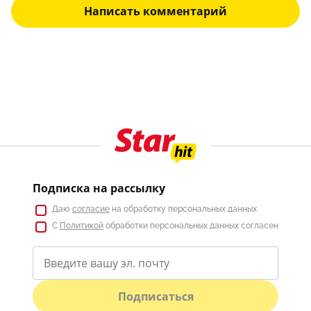
Написать комментарий
Подписка на рассылку
Даю
согласие
на обработку персональных данных
С
Политикой
обработки персональных данных согласен
Подписаться