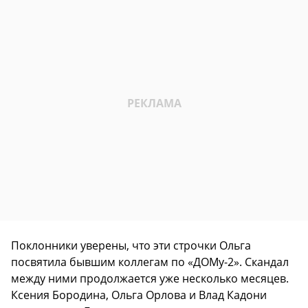
Поклонники уверены, что эти строчки Ольга
посвятила бывшим коллегам по «ДОМу-2». Скандал
между ними продолжается уже несколько месяцев.
Ксения Бородина, Ольга Орлова и Влад Кадони