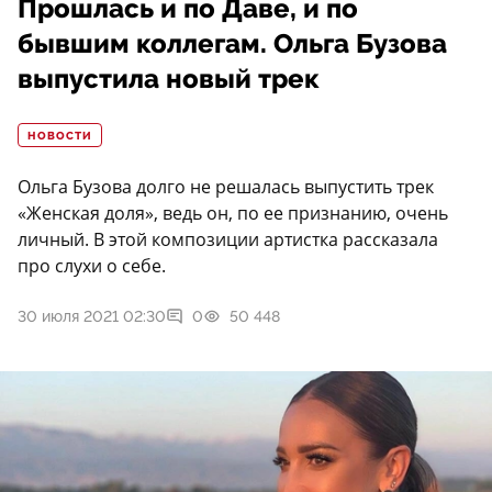
Прошлась и по Даве, и по
бывшим коллегам. Ольга Бузова
выпустила новый трек
НОВОСТИ
Ольга Бузова долго не решалась выпустить трек
«Женская доля», ведь он, по ее признанию, очень
личный. В этой композиции артистка рассказала
про слухи о себе.
30 июля 2021 02:30
0
50 448