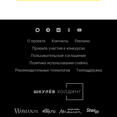
О проекте
Контакты
Реклама
Правила участия в конкурсах
Пользовательское соглашение
Политика использования cookies
Рекомендательные технологии
Техподдержка