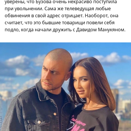
уверены, что Бузова очень некрасиво поступила
при увольнении. Сама же телеведущая любые
обвинения в свой адрес отрицает. Наоборот, она
считает, что это бывшие товарищи повели себя
подло, когда начали дружить с Давидом Манукяном.