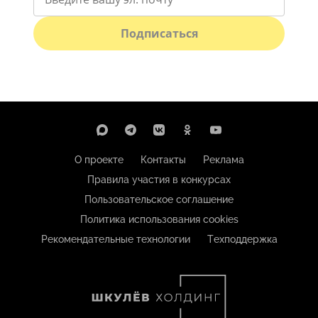
Подписаться
О проекте
Контакты
Реклама
Правила участия в конкурсах
Пользовательское соглашение
Политика использования cookies
Рекомендательные технологии
Техподдержка