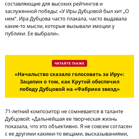
составляющие для высоких рейтингов и
заслуженной победы: «У Иры Дубцовой был хит „О
нем“. Ира Дубцова часто плакала, часто выдавала
какие-то мысли, которые вызывали эмоции у
публики. Ее выбрали».
ЧИТАЙТЕ ТАКЖЕ
«Начальство сказало голосовать за Иру»:
Зацепин о том, как Крутой обеспечил
победу Дубцовой на «Фабрике звезд»
71-летний композитор не сомневается в таланте
Дубцовой: «Дальнейшая ее творческая жизнь
показала, что это объективно. Я не совсем согласен
с ее другими какими-то вещами, высказываниями,