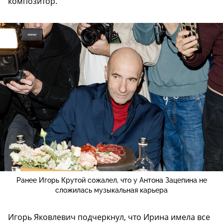
композитор.
Ранее Игорь Крутой сожалел, что у Антона Зацепина не
сложилась музыкальная карьера
Игорь Яковлевич подчеркнул, что Ирина имела все