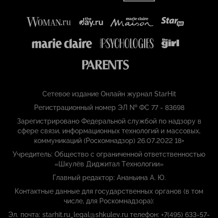
Сетевое издание Онлайн журнал StarHit
Регистрационный номер ЭЛ № ФС 77 - 83698
Зарегистрировано Федеральной службой по надзору в
сфере связи, информационных технологий и массовых,
коммуникаций (Роскомнадзор) 26.07.2022 18+
Учредитель: Общество с ограниченной ответственностью
«Шкулёв Диджитал Технологии»
Главный редактор: Ананьина А. Ю.
Контактные данные для государственных органов (в том
числе, для Роскомнадзора):
Эл. почта: starhit.ru_legal@shkulev.ru телефон: +7(495) 633-57-