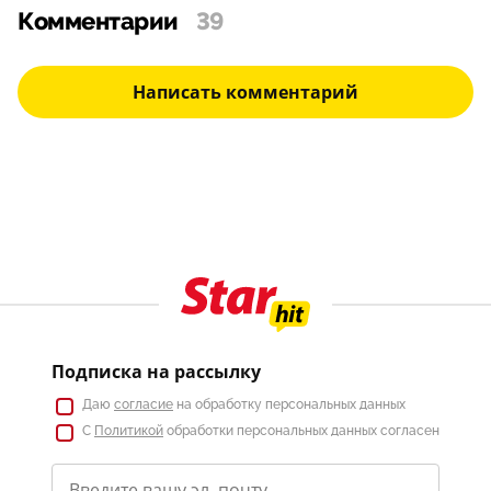
Комментарии
39
Написать комментарий
Подписка на рассылку
Даю
согласие
на обработку персональных данных
С
Политикой
обработки персональных данных согласен