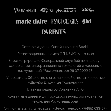
Сетевое издание Онлайн журнал StarHit
Регистрационный номер ЭЛ № ФС 77 - 83698
Зарегистрировано Федеральной службой по надзору в
сфере связи, информационных технологий и массовых,
коммуникаций (Роскомнадзор) 26.07.2022 18+
Учредитель: Общество с ограниченной ответственностью
«Шкулёв Диджитал Технологии»
Главный редактор: Ананьина А. Ю.
Контактные данные для государственных органов (в том
числе, для Роскомнадзора):
Эл. почта: starhit.ru_legal@shkulev.ru телефон: +7(495) 633-57-