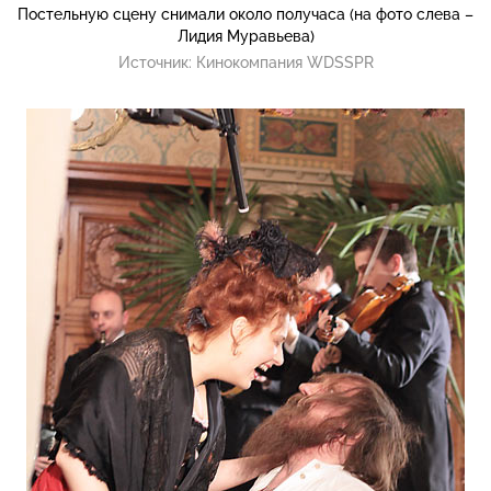
Постельную сцену снимали около получаса (на фото слева –
Лидия Муравьева)
Источник:
Кинокомпания WDSSPR