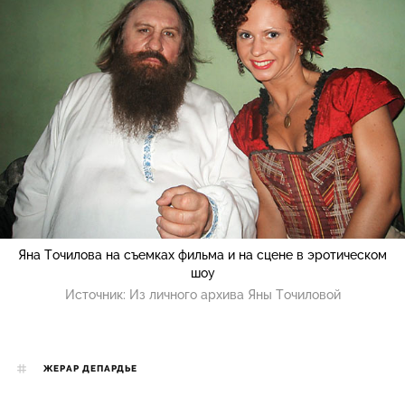
Яна Точилова на съемках фильма и на сцене в эротическом
шоу
Источник:
Из личного архива Яны Точиловой
ЖЕРАР ДЕПАРДЬЕ