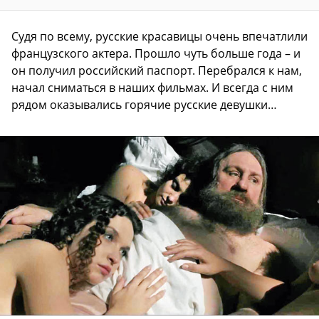
Судя по всему, русские красавицы очень впечатлили
французского актера. Прошло чуть больше года – и
он получил российский паспорт. Перебрался к нам,
начал сниматься в наших фильмах. И всегда с ним
рядом оказывались горячие русские девушки…