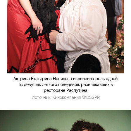
Актриса Екатерина Новикова исполнила роль одной
из девушек легкого поведения, развлекавших в
ресторане Распутина
Источник:
Кинокомпания WDSSPR