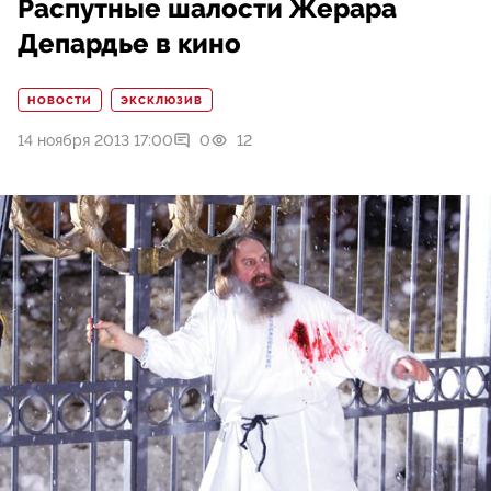
Распутные шалости Жерара
Депардье в кино
НОВОСТИ
ЭКСКЛЮЗИВ
14 ноября 2013 17:00
0
12