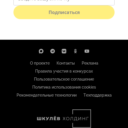
Подписаться
О проекте
Контакты
Реклама
Правила участия в конкурсах
Пользовательское соглашение
Политика использования cookies
Рекомендательные технологии
Техподдержка