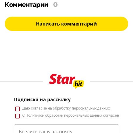
Комментарии
0
Написать комментарий
Подписка на рассылку
Даю
согласие
на обработку персональных данных
С
Политикой
обработки персональных данных согласен