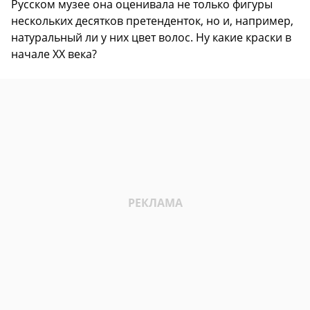
Русском музее она оценивала не только фигуры
нескольких десятков претенденток, но и, например,
натуральный ли у них цвет волос. Ну какие краски в
начале XX века?