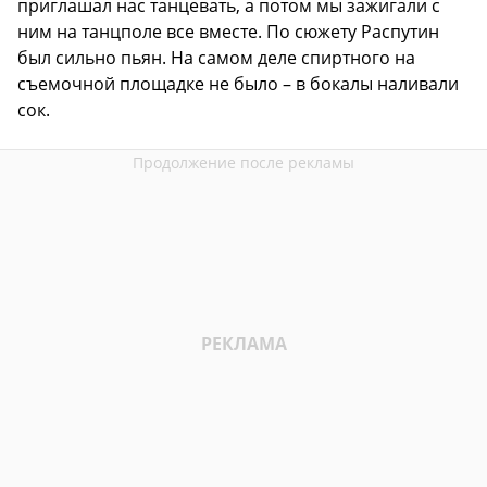
приглашал нас танцевать, а потом мы зажигали с
ним на танцполе все вместе. По сюжету Распутин
был сильно пьян. На самом деле спиртного на
съемочной площадке не было – в бокалы наливали
сок.