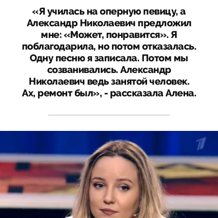
«Я училась на оперную певицу, а
Александр Николаевич предложил
мне: «Может, понравится». Я
поблагодарила, но потом отказалась.
Одну песню я записала. Потом мы
созванивались. Александр
Николаевич ведь занятой человек.
Ах, ремонт был», - рассказала Алена.