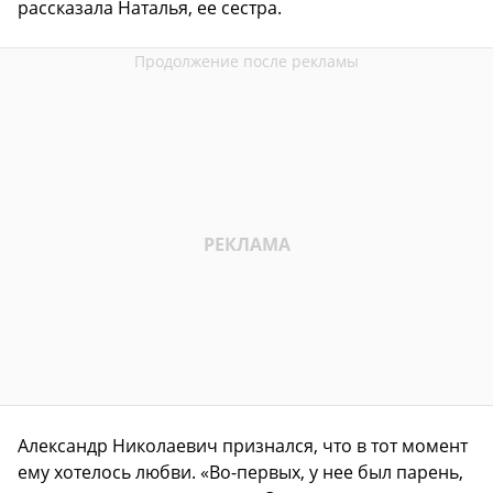
рассказала Наталья, ее сестра.
Александр Николаевич признался, что в тот момент
ему хотелось любви. «Во-первых, у нее был парень,