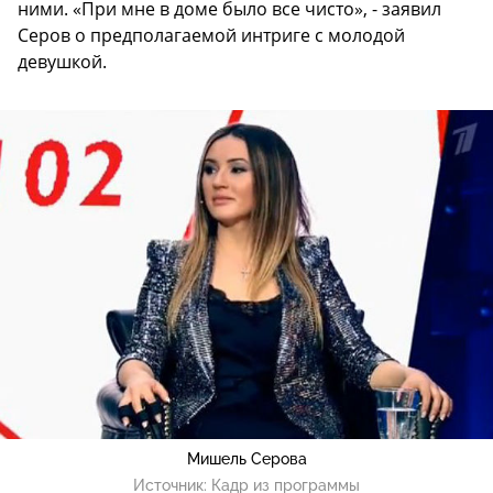
ними. «При мне в доме было все чисто», - заявил
Серов о предполагаемой интриге с молодой
девушкой.
Мишель Серова
Источник:
Кадр из программы