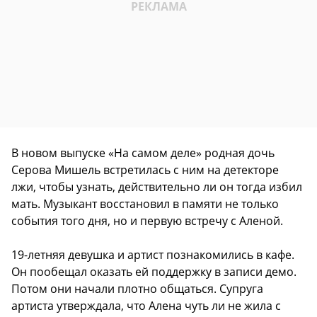
В новом выпуске «На самом деле» родная дочь
Серова Мишель встретилась с ним на детекторе
лжи, чтобы узнать, действительно ли он тогда избил
мать. Музыкант восстановил в памяти не только
события того дня, но и первую встречу с Аленой.
19-летняя девушка и артист познакомились в кафе.
Он пообещал оказать ей поддержку в записи демо.
Потом они начали плотно общаться. Супруга
артиста утверждала, что Алена чуть ли не жила с