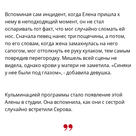
Вспоминая сам инцидент, когда Елена пришла к
нему в неподходящий момент, он не стал
оспаривать тот факт, что мог случайно сломать ей
нос. Сначала певец нанес три пощечины, а потом,
по его словам, когда жена замахнулась на него
сапогом, мог оттолкнуть ее руку кулаком, тем самым
повредив перегородку. Мишель всей сцены не
видела, однако крови у матери не заметила. «Синяки
у нее были под глазом», - добавила девушка.
Кульминацией программы стало появление этой
Алены в студии. Она вспомнила, как они с сестрой
случайно встретили Серова.