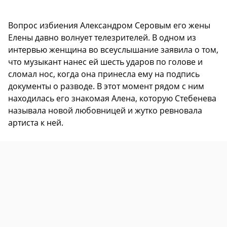
Вопрос избиения Александром Серовым его жены
Елены давно волнует телезрителей. В одном из
интервью женщина во всеуслышание заявила о том,
что музыкант нанес ей шесть ударов по голове и
сломал нос, когда она принесла ему на подпись
документы о разводе. В этот момент рядом с ним
находилась его знакомая Алена, которую Стебенева
называла новой любовницей и жутко ревновала
артиста к ней.