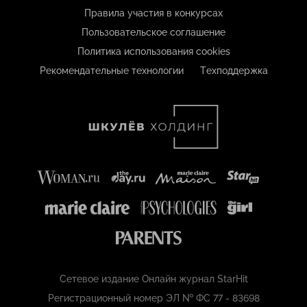
Правила участия в конкурсах
Пользовательское соглашение
Политика использования cookies
Рекомендательные технологии
Техподдержка
Сетевое издание Онлайн журнал StarHit
Регистрационный номер ЭЛ № ФС 77 - 83698