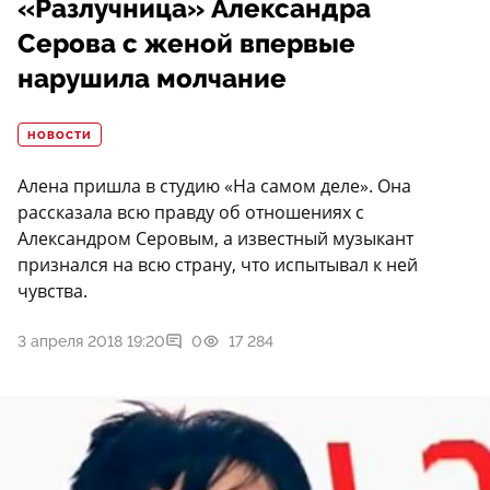
«Разлучница» Александра
Серова с женой впервые
нарушила молчание
НОВОСТИ
Алена пришла в студию «На самом деле». Она
рассказала всю правду об отношениях с
Александром Серовым, а известный музыкант
признался на всю страну, что испытывал к ней
чувства.
3 апреля 2018 19:20
0
17 284