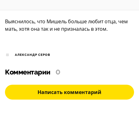
Выяснилось, что Мишель больше любит отца, чем
мать, хотя она так и не призналась в этом.
АЛЕКСАНДР СЕРОВ
Комментарии
0
Написать комментарий