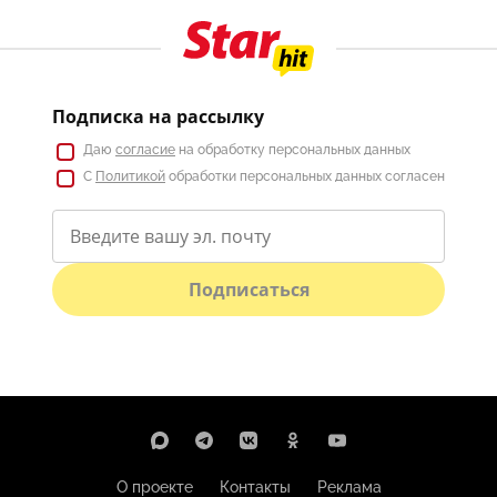
Подписка на рассылку
Даю
согласие
на обработку персональных данных
С
Политикой
обработки персональных данных согласен
Подписаться
О проекте
Контакты
Реклама