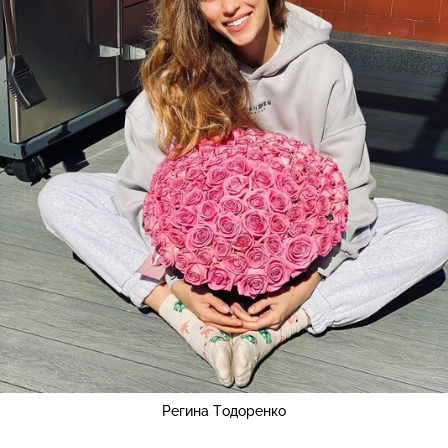
Регина Тодоренко