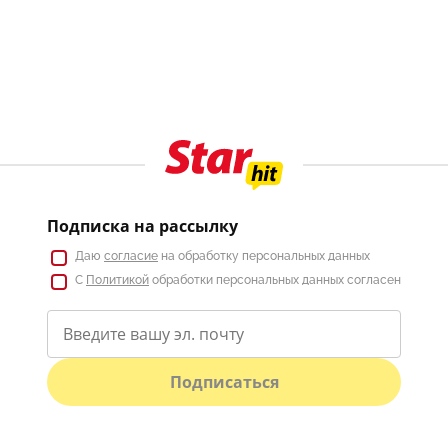
Подписка на рассылку
Даю
согласие
на обработку персональных данных
С
Политикой
обработки персональных данных согласен
Подписаться