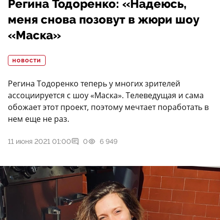
Регина Тодоренко: «Надеюсь,
меня снова позовут в жюри шоу
«Маска»
НОВОСТИ
Регина Тодоренко теперь у многих зрителей
ассоциируется с шоу «Маска». Телеведущая и сама
обожает этот проект, поэтому мечтает поработать в
нем еще не раз.
11 июня 2021 01:00
0
6 949