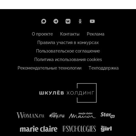
О проекте
Контакты
Реклама
Правила участия в конкурсах
Пользовательское соглашение
Политика использования cookies
Рекомендательные технологии
Техподдержка