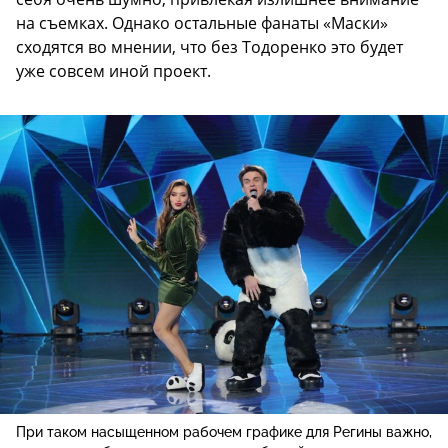
на съемках. Однако остальные фанаты «Маски»
сходятся во мнении, что без Тодоренко это будет
уже совсем иной проект.
При таком насыщенном рабочем графике для Регины важно,