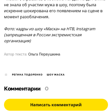
не знала об участии мужа в шоу, поэтому была
искренне шокирована его появлением на сцене в
момент разоблачения.
Фото: кадры из шоу «Маска» на НТВ, Instagram
(запрещенная в России экстремистская
организация)
Автор текста:
Ольга Первушкина
РЕГИНА ТОДОРЕНКО
ШОУ МАСКА
Комментарии
0
Написать комментарий