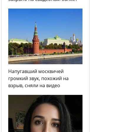
Напугавший москвичей
громкий звук, похожий на
взрыв, сняли на видео