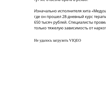
Изначально исполнителя хита «Медуз
где он прошел 28-дневный курс терапи
650 тысяч рублей. Специалисты прове
только тяжелую зависимость от наркот
Не удалось загрузить VIQEO