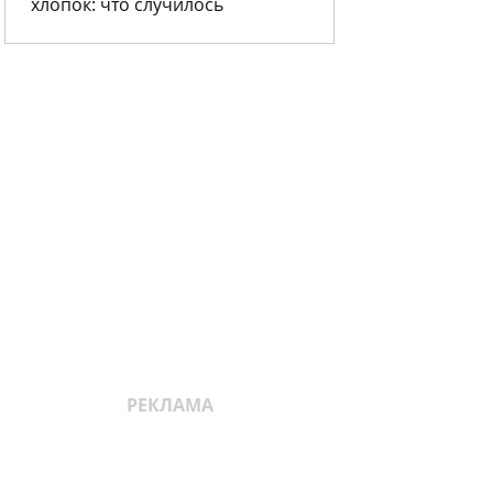
хлопок: что случилось