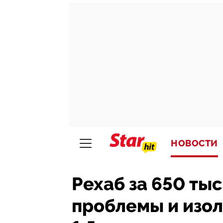
НОВОСТИ
Рехаб за 650 ты
проблемы и изол