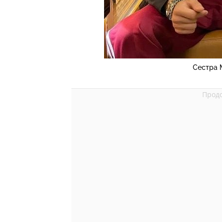
Сестра 