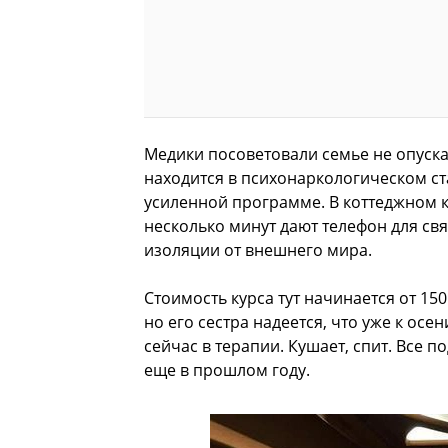
Медики посоветовали семье не опуска
находится в психонаркологическом ст
усиленной программе. В коттеджном к
несколько минут дают телефон для свя
изоляции от внешнего мира.
Стоимость курса тут начинается от 150
но его сестра надеется, что уже к осе
сейчас в терапии. Кушает, спит. Все п
еще в прошлом году.