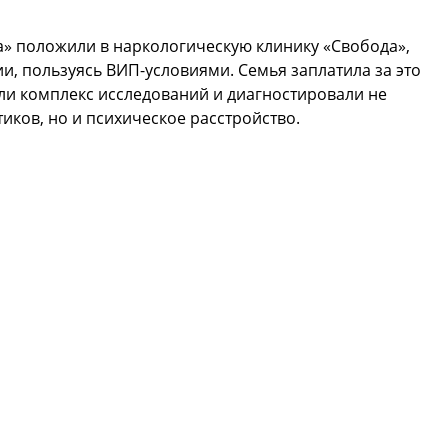
а» положили в наркологическую клинику «Свобода»,
и, пользуясь ВИП-условиями. Семья заплатила за это
ли комплекс исследований и диагностировали не
иков, но и психическое расстройство.