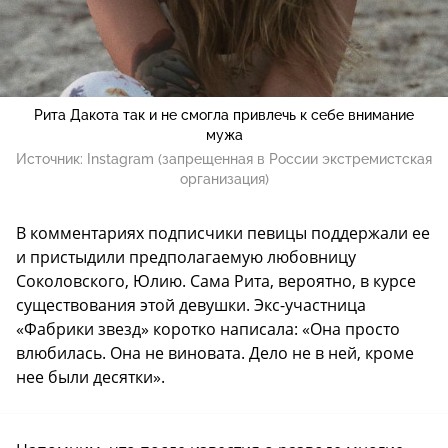
Рита Дакота так и не смогла привлечь к себе внимание
мужа
Источник:
Instagram (запрещенная в России экстремистская
организация)
В комментариях подписчики певицы поддержали ее
и пристыдили предполагаемую любовницу
Соколовского, Юлию. Сама Рита, вероятно, в курсе
существования этой девушки. Экс-участница
«Фабрики звезд» коротко написала: «Она просто
влюбилась. Она не виновата. Дело не в ней, кроме
нее были десятки».