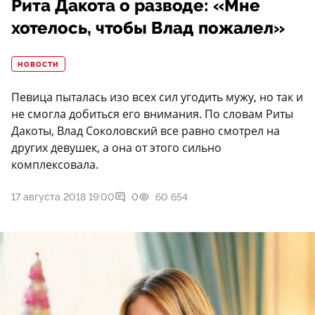
Рита Дакота о разводе: «Мне
хотелось, чтобы Влад пожалел»
НОВОСТИ
Певица пыталась изо всех сил угодить мужу, но так и
не смогла добиться его внимания. По словам Риты
Дакоты, Влад Соколовский все равно смотрел на
других девушек, а она от этого сильно
комплексовала.
17 августа 2018 19:00
0
60 654