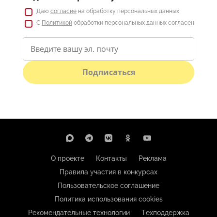
Даю
согласие
на обработку персональных данных
С
Политикой
обработки персональных данных согласен
Подписаться
О проекте
Контакты
Реклама
Правила участия в конкурсах
Пользовательское соглашение
Политика использования cookies
Рекомендательные технологии
Техподдержка