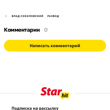
ВЛАД СОКОЛОВСКИЙ
РАЗВОД
Комментарии
0
Написать комментарий
Подписка на рассылку