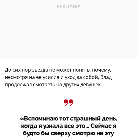
До сих пор звезда не может понять, почему,
несмотря на ее усилия и уход за собой, Влад
продолжал смотреть на других девушек.
«Вспоминаю тот страшный день,
когда я узнала все это… Сейчас я
будто бы сверху смотрю на эту