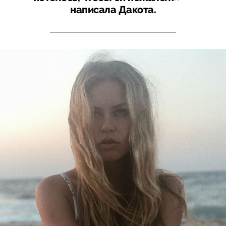
написала Дакота.