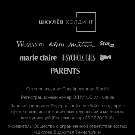
Сетевое издание Онлайн журнал StarHit
Регистрационный номер ЭЛ № ФС 77 - 83698
Зарегистрировано Федеральной службой по надзору в
сфере связи, информационных технологий и массовых,
коммуникаций (Роскомнадзор) 26.07.2022 18+
Учредитель: Общество с ограниченной ответственностью
«Шкулёв Диджитал Технологии»