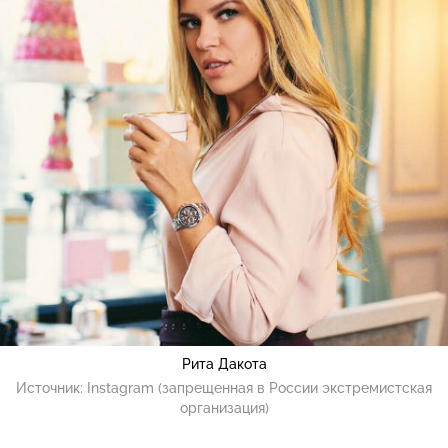
Рита Дакота
Источник:
Instagram (запрещенная в России экстремистская
организация)