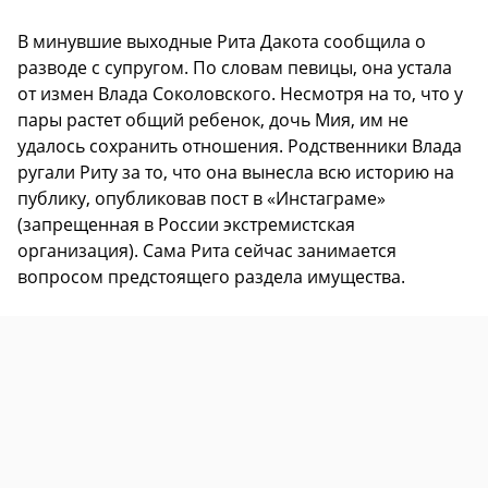
В минувшие выходные Рита Дакота сообщила о
разводе с супругом. По словам певицы, она устала
от измен Влада Соколовского. Несмотря на то, что у
пары растет общий ребенок, дочь Мия, им не
удалось сохранить отношения. Родственники Влада
ругали Риту за то, что она вынесла всю историю на
публику, опубликовав пост в «Инстаграме»
(запрещенная в России экстремистская
организация). Сама Рита сейчас занимается
вопросом предстоящего раздела имущества.