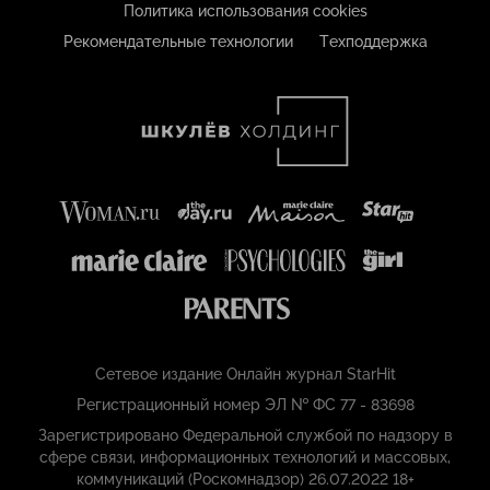
Политика использования cookies
Рекомендательные технологии
Техподдержка
Сетевое издание Онлайн журнал StarHit
Регистрационный номер ЭЛ № ФС 77 - 83698
Зарегистрировано Федеральной службой по надзору в
сфере связи, информационных технологий и массовых,
коммуникаций (Роскомнадзор) 26.07.2022 18+