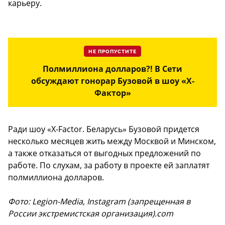
карьеру.
НЕ ПРОПУСТИТЕ
Полмиллиона долларов?! В Сети
обсуждают гонорар Бузовой в шоу «Х-
Фактор»
Ради шоу «X-Factor. Беларусь» Бузовой придется
несколько месяцев жить между Москвой и Минском,
а также отказаться от выгодных предложений по
работе. По слухам, за работу в проекте ей заплатят
полмиллиона долларов.
Фото: Legion-Media, Instagram (запрещенная в
России экстремистская организация).com