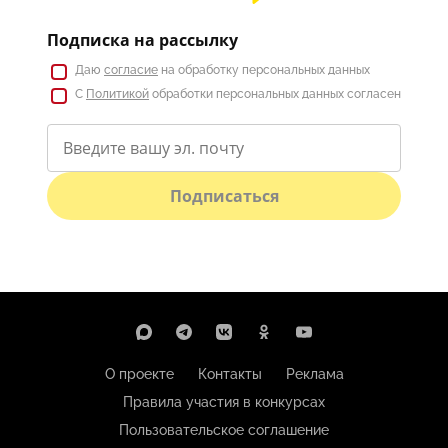
Подписка на рассылку
Даю
согласие
на обработку персональных данных
С
Политикой
обработки персональных данных согласен
Подписаться
О проекте
Контакты
Реклама
Правила участия в конкурсах
Пользовательское соглашение