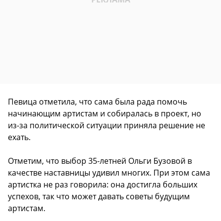
Певица отметила, что сама была рада помочь
начинающим артистам и собиралась в проект, но
из-за политической ситуации приняла решение не
ехать.
Отметим, что выбор 35-летней Ольги Бузовой в
качестве наставницы удивил многих. При этом сама
артистка не раз говорила: она достигла больших
успехов, так что может давать советы будущим
артистам.