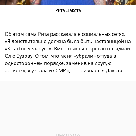
Рита Дакота
Об этом сама Рита рассказала в социальных сетях.
«Я действительно должна была быть наставницей на
«X-Factor Беларусь». Вместо меня в кресло посадили
Олю Бузову. О том, что меня «убрали» оттуда в
одностороннем порядке, заменив на другую
артистку, я узнала из СМИ», — признается Дакота.