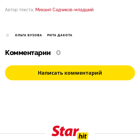
Автор текста:
Михаил Садчиков-младший
ОЛЬГА БУЗОВА
РИТА ДАКОТА
Комментарии
0
Написать комментарий