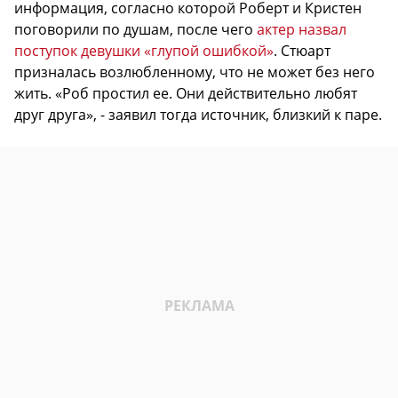
информация, согласно которой Роберт и Кристен
поговорили по душам, после чего
актер назвал
поступок девушки «глупой ошибкой»
. Стюарт
призналась возлюбленному, что не может без него
жить. «Роб простил ее. Они действительно любят
друг друга», - заявил тогда источник, близкий к паре.