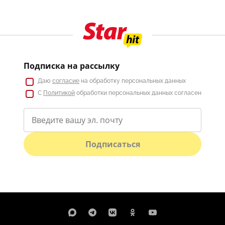
Подписка на рассылку
Даю
согласие
на обработку персональных данных
С
Политикой
обработки персональных данных согласен
Подписаться