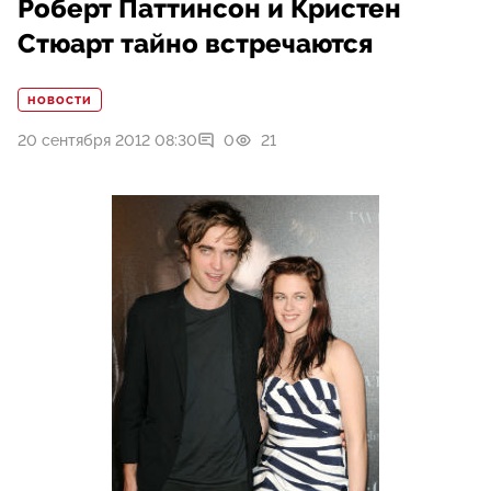
Роберт Паттинсон и Кристен
Стюарт тайно встречаются
НОВОСТИ
20 сентября 2012 08:30
0
21