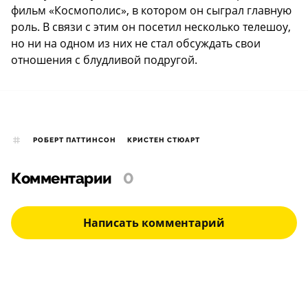
фильм «Космополис», в котором он сыграл главную
роль. В связи с этим
он посетил несколько телешоу
,
но ни на одном из них не стал обсуждать свои
отношения с блудливой подругой.
РОБЕРТ ПАТТИНСОН
КРИСТЕН СТЮАРТ
Комментарии
0
Написать комментарий