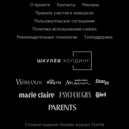
О проекте
Контакты
Реклама
Правила участия в конкурсах
Пользовательское соглашение
Политика использования cookies
Рекомендательные технологии
Техподдержка
Сетевое издание Онлайн журнал StarHit