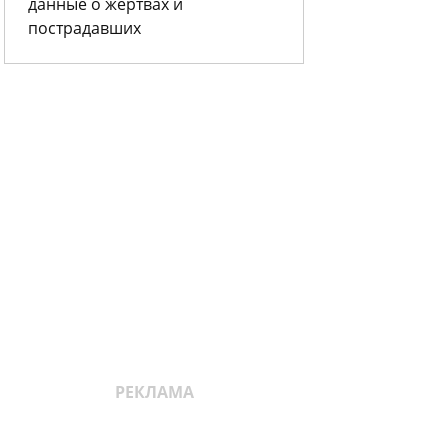
данные о жертвах и
пострадавших