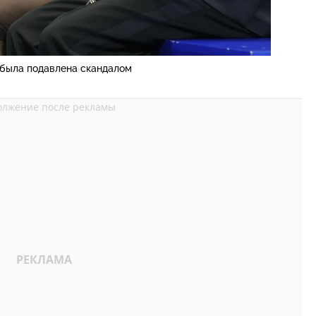
была подавлена скандалом