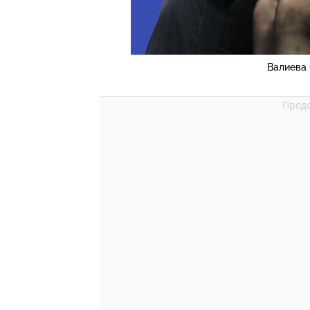
Валиева 