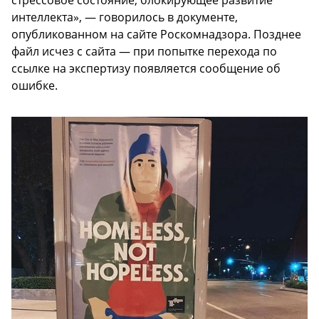
интеллекта», — говорилось в документе,
опубликованном на сайте Роскомнадзора. Позднее
файл исчез с сайта — при попытке перехода по
ссылке на экспертизу появляется сообщение об
ошибке.