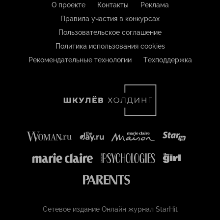
О проекте
Контакты
Реклама
Правила участия в конкурсах
Пользовательское соглашение
Политика использования cookies
Рекомендательные технологии
Техподдержка
Сетевое издание Онлайн журнал StarHit