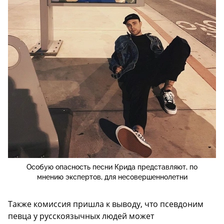
Особую опасность песни Крида представляют, по
мнению экспертов, для несовершеннолетни
Также комиссия пришла к выводу, что псевдоним
певца у русскоязычных людей может