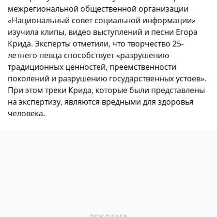
межрегиональной общественной организации
«Национальный совет социальной информации»
изучила клипы, видео выступлений и песни Егора
Крида. Эксперты отметили, что творчество 25-
летнего певца способствует «разрушению
традиционных ценностей, преемственности
поколений и разрушению государственных устоев».
При этом треки Крида, которые были представлены
на экспертизу, являются вредными для здоровья
человека.