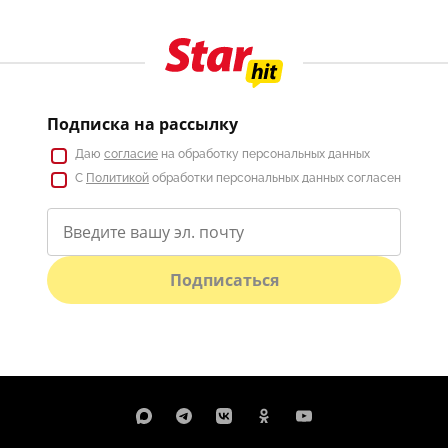
Подписка на рассылку
Даю
согласие
на обработку персональных данных
С
Политикой
обработки персональных данных согласен
Подписаться