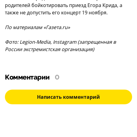
родителей бойкотировать приезд Егора Крида, а
также не допустить его концерт 19 ноября.
По материалам «Газета.ru»
Фото: Legion-Media, Instagram (запрещенная в
России экстремистская организация)
Комментарии
0
Написать комментарий