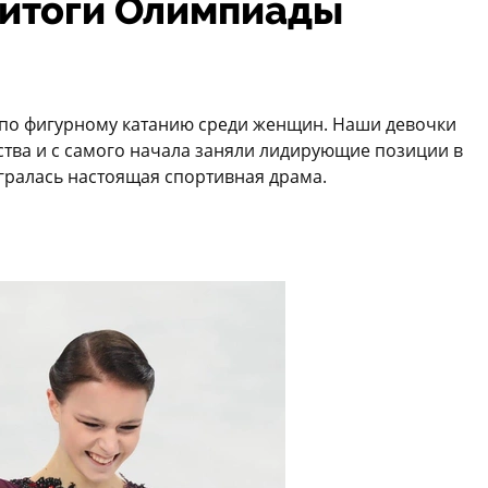
 итоги Олимпиады
по фигурному катанию среди женщин. Наши девочки
тва и с самого начала заняли лидирующие позиции в
гралась настоящая спортивная драма.