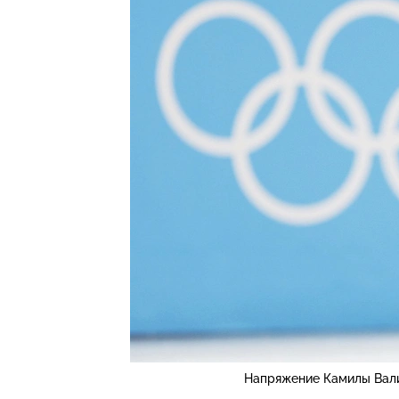
Напряжение Камилы Вали