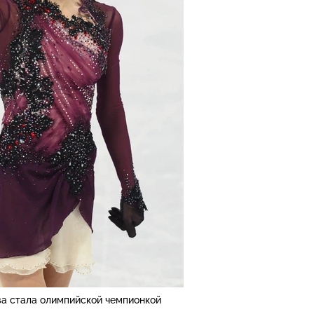
а стала олимпийской чемпионкой