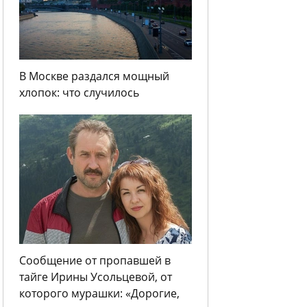
В Москве раздался мощный
хлопок: что случилось
Сообщение от пропавшей в
тайге Ирины Усольцевой, от
которого мурашки: «Дорогие,