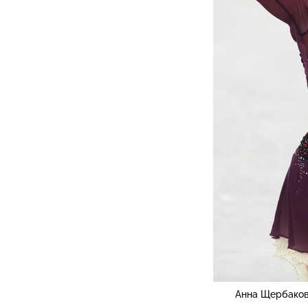
Анна Щербаков