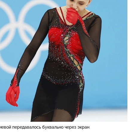
евой передавалось буквально через экран