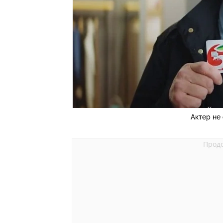
Актер не