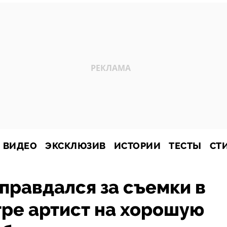
ВИДЕО
ЭКСКЛЮЗИВ
ИСТОРИИ
ТЕСТЫ
СТ
правдался за съемки в
тре артист на хорошую