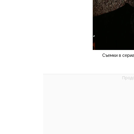
Съемки в сери