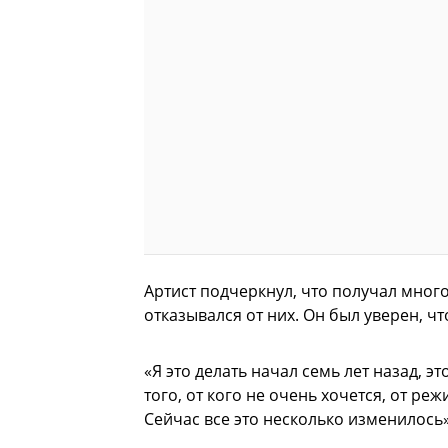
Артист подчеркнул, что получал мног
отказывался от них. Он был уверен, чт
«Я это делать начал семь лет назад, э
того, от кого не очень хочется, от ре
Сейчас все это несколько изменилось