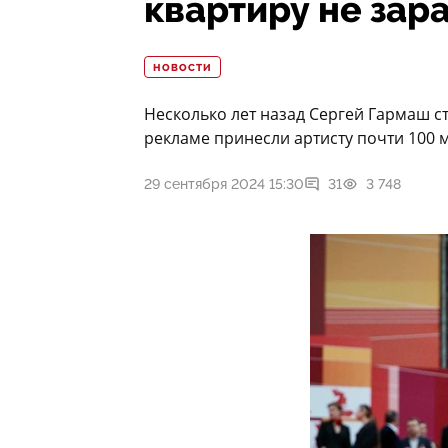
квартиру не зар
НОВОСТИ
Несколько лет назад Сергей Гармаш с
рекламе принесли артисту почти 100 
29 сентября 2024 15:30
31
3 748