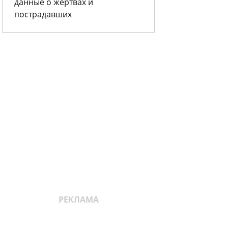
данные о жертвах и
пострадавших