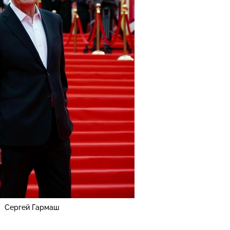
Сергей Гармаш