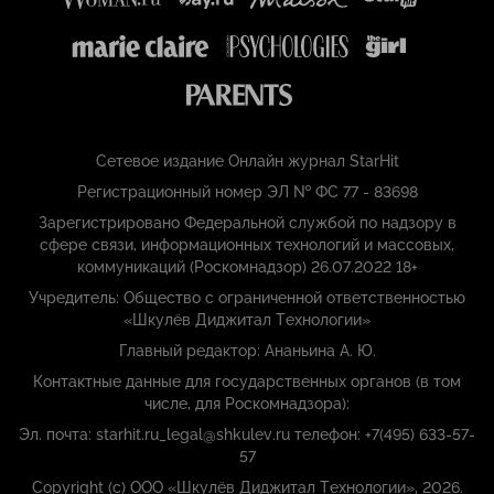
Сетевое издание Онлайн журнал StarHit
Регистрационный номер ЭЛ № ФС 77 - 83698
Зарегистрировано Федеральной службой по надзору в
сфере связи, информационных технологий и массовых,
коммуникаций (Роскомнадзор) 26.07.2022 18+
Учредитель: Общество с ограниченной ответственностью
«Шкулёв Диджитал Технологии»
Главный редактор: Ананьина А. Ю.
Контактные данные для государственных органов (в том
числе, для Роскомнадзора):
Эл. почта: starhit.ru_legal@shkulev.ru телефон: +7(495) 633-57-
57
Copyright (с) ООО «Шкулёв Диджитал Технологии», 2026.