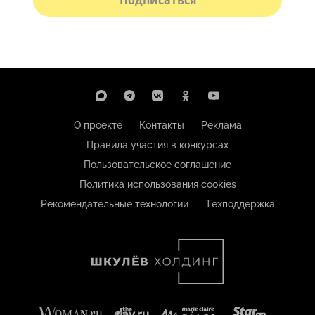
О проекте
Контакты
Реклама
Правила участия в конкурсах
Пользовательское соглашение
Политика использования cookies
Рекомендательные технологии
Техподдержка