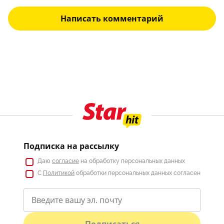
Написать комментарий
Подписка на рассылку
Даю
согласие
на обработку персональных данных
С
Политикой
обработки персональных данных согласен
Подписаться