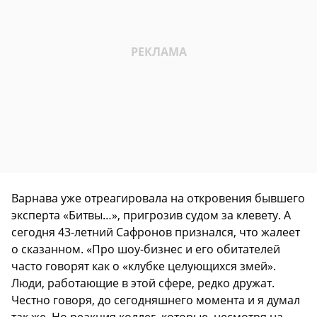
Варнава уже отреагировала на откровения бывшего
эксперта «Битвы…», пригрозив судом за клевету. А
сегодня 43-летний Сафронов признался, что жалеет
о сказанном. «Про шоу-бизнес и его обитателей
часто говорят как о «клубке целующихся змей».
Люди, работающие в этой сфере, редко дружат.
Честно говоря, до сегодняшнего момента и я думал