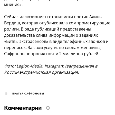
мнение».
Сейчас иллюзионист готовит иски против Алины
Вердиш, которая опубликовала компрометирующие
ролики. В ряде публикаций предоставлены
доказательства слива информации о заданиях
«Битвы экстрасенсов» в виде телефонных звонков и
переписок. За свои услуги, по словам женщины,
Сафронов попросил почти 2 миллиона рублей.
Фото: Legion-Media, Instagram (запрещенная в
России экстремистская организация)
БРАТЬЯ САФРОНОВЫ
Комментарии
0