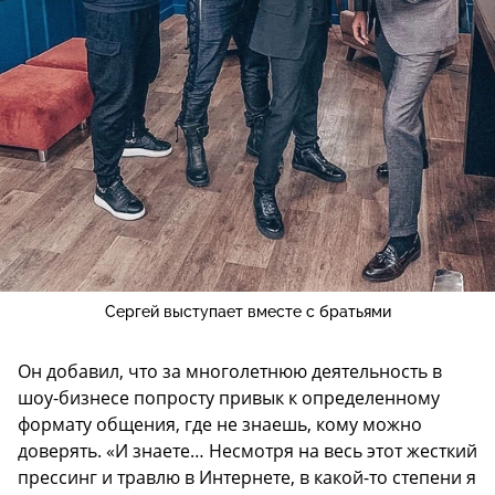
Сергей выступает вместе с братьями
Он добавил, что за многолетнюю деятельность в
шоу-бизнесе попросту привык к определенному
формату общения, где не знаешь, кому можно
доверять. «И знаете… Несмотря на весь этот жесткий
прессинг и травлю в Интернете, в какой-то степени я