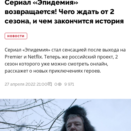
Сериал «Эпидемия»
возвращается! Чего ждать от 2
сезона, и чем закончится история
НОВОСТИ
Сериал «Эпидемия» стал сенсацией после выхода на
Premier и Netflix. Теперь же российский проект, 2
сезон которого уже можно смотреть онлайн,
расскажет о новых приключениях героев.
27 апреля 2022 21:00
0
9 971