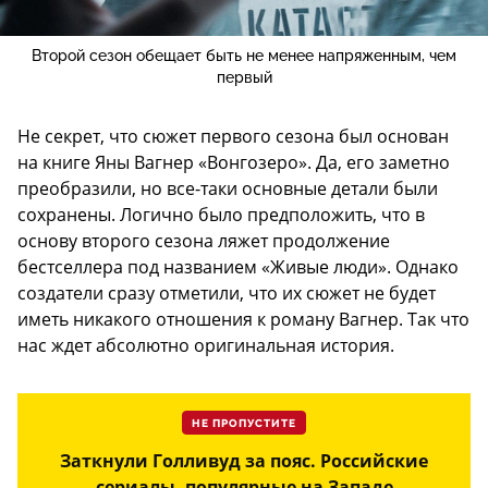
Второй сезон обещает быть не менее напряженным, чем
первый
Не секрет, что сюжет первого сезона был основан
на книге Яны Вагнер «Вонгозеро». Да, его заметно
преобразили, но все-таки основные детали были
сохранены. Логично было предположить, что в
основу второго сезона ляжет продолжение
бестселлера под названием «Живые люди». Однако
создатели сразу отметили, что их сюжет не будет
иметь никакого отношения к роману Вагнер. Так что
нас ждет абсолютно оригинальная история.
НЕ ПРОПУСТИТЕ
Заткнули Голливуд за пояс. Российские
сериалы, популярные на Западе