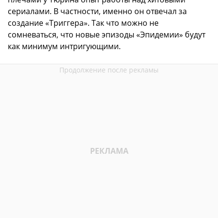
сериалами. В частности, именно он отвечал за
создание «Триггера». Так что можно не
сомневаться, что новые эпизоды «Эпидемии» будут
как минимум интригующими.