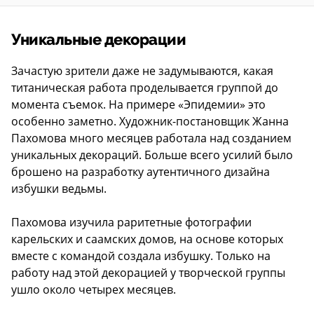
Уникальные декорации
Зачастую зрители даже не задумываются, какая
титаническая работа проделывается группой до
момента съемок. На примере «Эпидемии» это
особенно заметно. Художник-постановщик Жанна
Пахомова много месяцев работала над созданием
уникальных декораций. Больше всего усилий было
брошено на разработку аутентичного дизайна
избушки ведьмы.
Пахомова изучила раритетные фотографии
карельских и саамских домов, на основе которых
вместе с командой создала избушку. Только на
работу над этой декорацией у творческой группы
ушло около четырех месяцев.