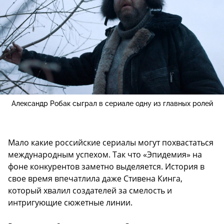
Александр Робак сыграл в сериале одну из главных ролей
Мало какие российские сериалы могут похвастаться
международным успехом. Так что «Эпидемия» на
фоне конкурентов заметно выделяется. История в
свое время впечатлила даже Стивена Кинга,
который хвалил создателей за смелость и
интригующие сюжетные линии.