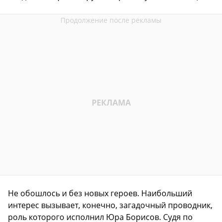
Не обошлось и без новых героев. Наибольший
интерес вызывает, конечно, загадочный проводник,
роль которого исполнил Юра Борисов. Судя по