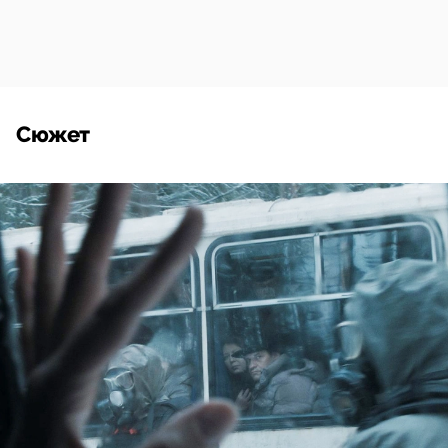
Сюжет