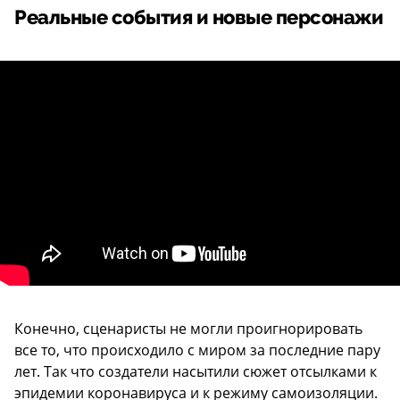
Реальные события и новые персонажи
Конечно, сценаристы не могли проигнорировать
все то, что происходило с миром за последние пару
лет. Так что создатели насытили сюжет отсылками к
эпидемии коронавируса и к режиму самоизоляции.