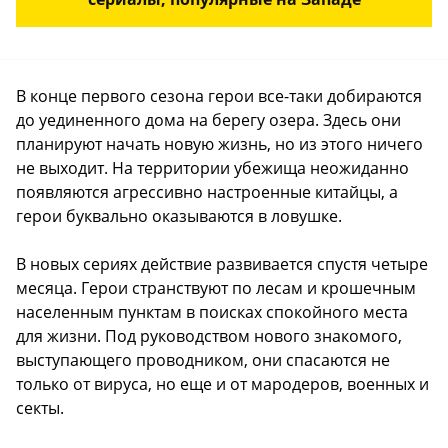
В конце первого сезона герои все-таки добираются
до уединенного дома на берегу озера. Здесь они
планируют начать новую жизнь, но из этого ничего
не выходит. На территории убежища неожиданно
появляются агрессивно настроенные китайцы, а
герои буквально оказываются в ловушке.
В новых сериях действие развивается спустя четыре
месяца. Герои странствуют по лесам и крошечным
населенным пунктам в поисках спокойного места
для жизни. Под руководством нового знакомого,
выступающего проводником, они спасаются не
только от вируса, но еще и от мародеров, военных и
секты.