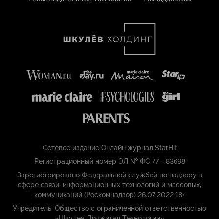
Сетевое издание Онлайн журнал StarHit
Регистрационный номер ЭЛ № ФС 77 - 83698
Зарегистрировано Федеральной службой по надзору в
сфере связи, информационных технологий и массовых,
коммуникаций (Роскомнадзор) 26.07.2022 18+
Учредитель: Общество с ограниченной ответственностью
«Шкулёв Диджитал Технологии»