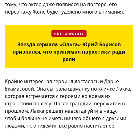
тому, что актер даже появился на постере, его
персонажу Жене будет уделено много внимания.
НЕ ПРОПУСТИТЕ
Звезда сериала «Ольга» Юрий Борисов
признался, что принимал наркотики ради
роли
Крайне интересная героиня досталась и Дарье
Екамасовой. Она сыграла шаманку по кличке Лакка,
которая встречается с героями во время их
странствий по лесу. После трагедии, пережитой в
прошлом, Лакка решает навсегда уйти в чащу,
чтобы больше не иметь ничего общего с другими
людьми, но эпидемия все равно настигает ее.