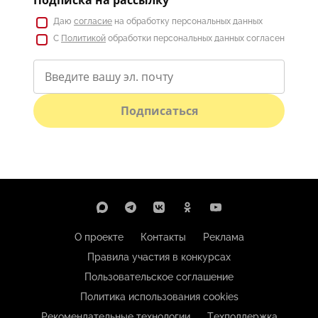
Даю
согласие
на обработку персональных данных
С
Политикой
обработки персональных данных согласен
Подписаться
О проекте
Контакты
Реклама
Правила участия в конкурсах
Пользовательское соглашение
Политика использования cookies
Рекомендательные технологии
Техподдержка