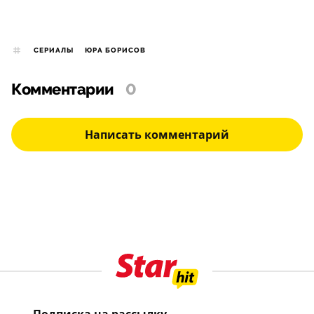
СЕРИАЛЫ
ЮРА БОРИСОВ
Комментарии
0
Написать комментарий
Подписка на рассылку