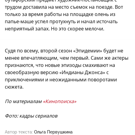
трудом доставила на место съемок на поезде. Вот
только за время работы на площадке олень из
папье-маше успел протухнуть и начал источать
неприятный запах. Но это скорее мелочи.
Судя по всему, второй сезон «Эпидемии» будет не
менее впечатляющим, чем первый. Сами же актеры
признаются, что новые эпизоды смахивают на
своеобразную версию «Индианы Джонса» с
приключениями и неожиданными поворотами
сюжета.
По материалам
«Кинопоиска»
Фото: кадры сериалов
Автор текста:
Ольга Первушкина