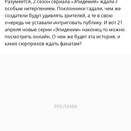
Разумеется, 2 сезон сериала «Эпидемия» ждали с
особым нетерпением. Поклонники гадали, чем же
создатели будут удивлять зрителей, а те в свою
очередь не уставали интриговать публику. И вот 21
апреля новые серии «Эпидемии» наконец-то можно
посмотреть онлайн. О чем же будет эта история, и
каких сюрпризов ждать фанатам?