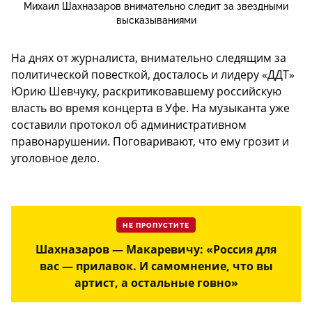
Михаил Шахназаров внимательно следит за звездными
высказываниями
На днях от журналиста, внимательно следящим за
политической повесткой, досталось и лидеру «ДДТ»
Юрию Шевчуку, раскритиковавшему российскую
власть во время концерта в Уфе. На музыканта уже
составили протокол об административном
правонарушении. Поговаривают, что ему грозит и
уголовное дело.
НЕ ПРОПУСТИТЕ
Шахназаров — Макаревичу: «Россия для
вас — прилавок. И самомнение, что вы
артист, а остальные говно»