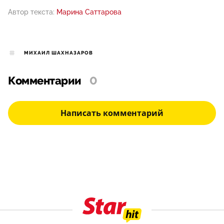
Автор текста:
Марина Саттарова
МИХАИЛ ШАХНАЗАРОВ
Комментарии
0
Написать комментарий