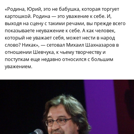
«Родина, Юрий, это не бабушка, которая торгует
картошкой. Родина — это уважение к себе. И,
выходя на сцену с такими речами, вы прежде всего
показываете неуважение к себе. А как человек,
который не уважает себя, может нести в народ
слово? Никак», — сетовал Михаил Шахназаров в
отношении Шевчука, к чьему творчеству и
поступкам еще недавно относился с большим
уважением.