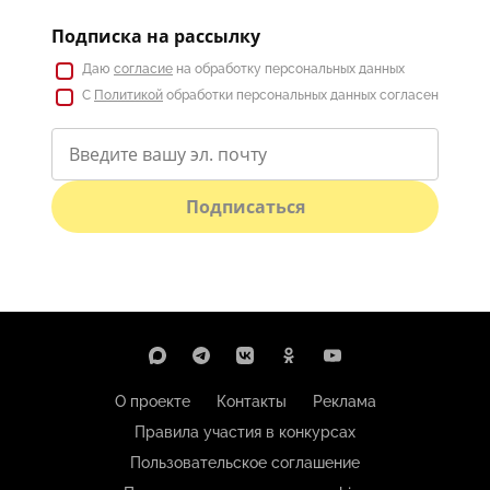
Подписка на рассылку
Даю
согласие
на обработку персональных данных
С
Политикой
обработки персональных данных согласен
Подписаться
О проекте
Контакты
Реклама
Правила участия в конкурсах
Пользовательское соглашение