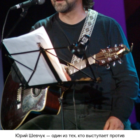
Юрий Шевчук — один из тех, кто выступает против