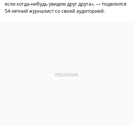
если когда-нибудь увидим друг друга», — поделился
54-летний журналист со своей аудиторией.