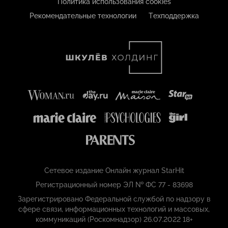
Политика использования cookies
Рекомендательные технологии
Техподдержка
Сетевое издание Онлайн журнал StarHit
Регистрационный номер ЭЛ № ФС 77 - 83698
Зарегистрировано Федеральной службой по надзору в
сфере связи, информационных технологий и массовых,
коммуникаций (Роскомнадзор) 26.07.2022 18+