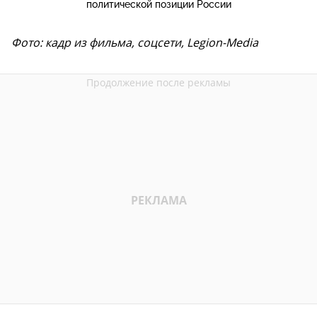
политической позиции России
Фото: кадр из фильма, соцсети, Legion-Media