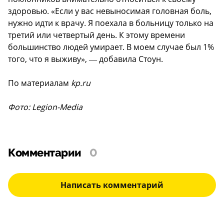
здоровью. «Если у вас невыносимая головная боль,
нужно идти к врачу. Я поехала в больницу только на
третий или четвертый день. К этому времени
большинство людей умирает. В моем случае был 1%
того, что я выживу», ― добавила Стоун.
По материалам
kp.ru
Фото: Legion-Media
Комментарии
0
Написать комментарий