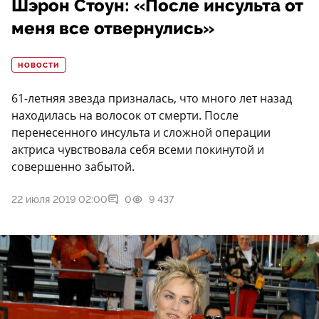
Шэрон Стоун: «После инсульта от
меня все отвернулись»
НОВОСТИ
61-летняя звезда призналась, что много лет назад
находилась на волосок от смерти. После
перенесенного инсульта и сложной операции
актриса чувствовала себя всеми покинутой и
совершенно забытой.
22 июля 2019 02:00
0
9 437