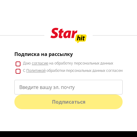
Подписка на рассылку
Даю
согласие
на обработку персональных данных
С
Политикой
обработки персональных данных согласен
Подписаться