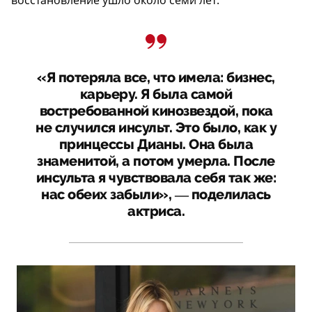
«Я потеряла все, что имела: бизнес,
карьеру. Я была самой
востребованной кинозвездой, пока
не случился инсульт. Это было, как у
принцессы Дианы. Она была
знаменитой, а потом умерла. После
инсульта я чувствовала себя так же:
нас обеих забыли», ― поделилась
актриса.