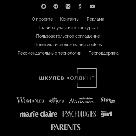
О проекте
Контакты
Реклама
Правила участия в конкурсах
Пользовательское соглашение
Политика использования cookies
Рекомендательные технологии
Техподдержка