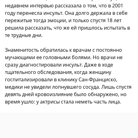
недавнем интервью рассказала о том, что в 2001
году перенесла инсульт. Она долго держала в себе
пережитые тогда эмоции, и только спустя 18 лет
решила рассказать, что же ей пришлось испытать в
те трудные дни.
Знаменитость обратилась к врачам с постоянно
мучающими ее головными болями. Но врачи не
сразу диагностировали инсульт. Даже в ходе
тщательного обследования, когда женщину
госпитализировали в клинику Сан-Франциско,
медики не увидели лопнувшего сосуда. Лишь спустя
девять дней кровоизлияние было обнаружено, но
время ушло: у актрисы стала неметь часть лица.