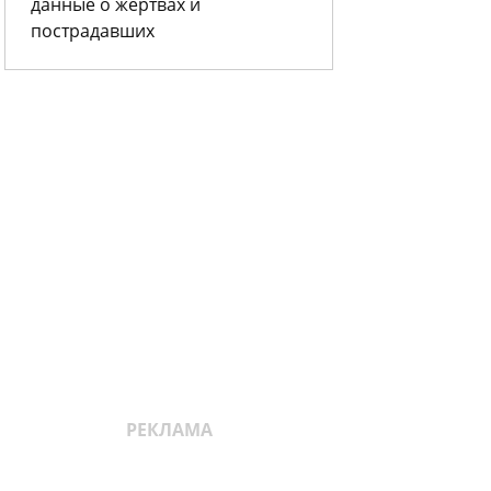
данные о жертвах и
пострадавших