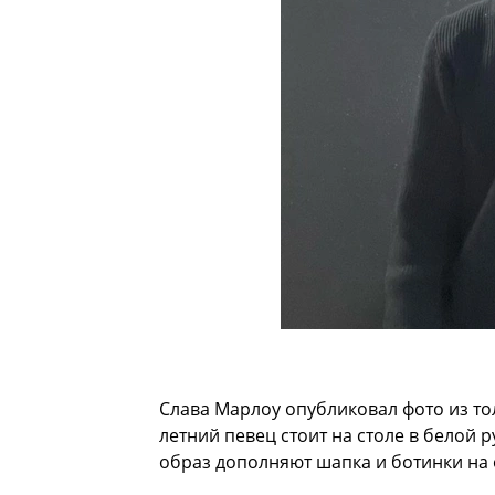
Слава Марлоу опубликовал фото из то
летний певец стоит на столе в белой 
образ дополняют шапка и ботинки на