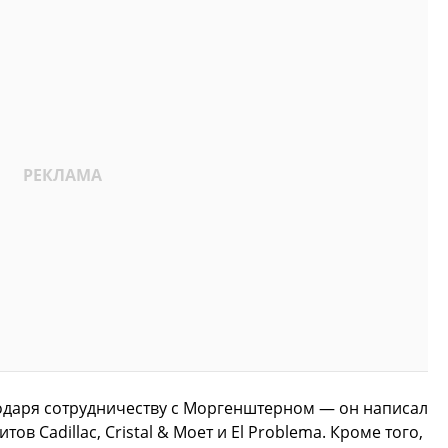
даря сотрудничеству с Моргенштерном — он написал
ов Cadillac, Cristal & Моет и El Problema. Кроме того,