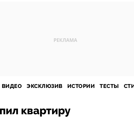
ВИДЕО
ЭКСКЛЮЗИВ
ИСТОРИИ
ТЕСТЫ
СТ
пил квартиру