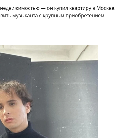
 недвижимостью — он купил квартиру в Москве.
вить музыканта с крупным приобретением.