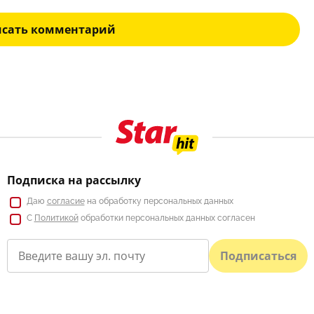
исать комментарий
Подписка на рассылку
Даю
согласие
на обработку персональных данных
С
Политикой
обработки персональных данных согласен
Подписаться