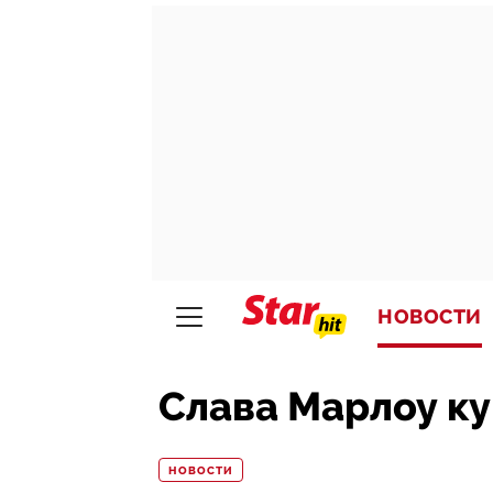
НОВОСТИ
Слава Марлоу ку
НОВОСТИ