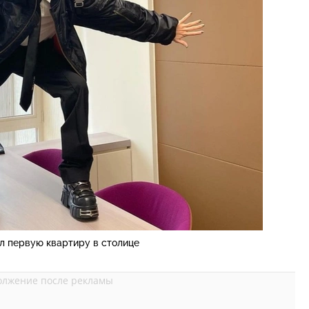
л первую квартиру в столице